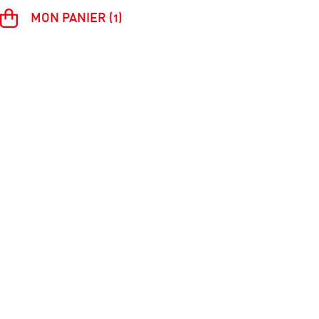
MON PANIER (1)