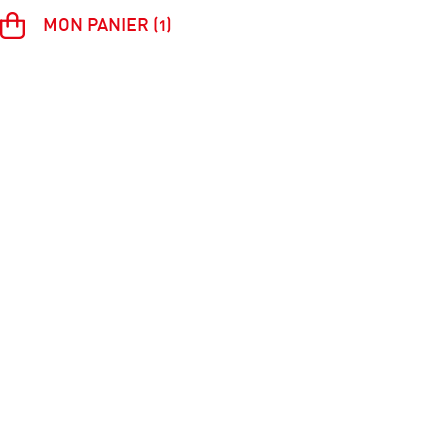
MON PANIER (1)