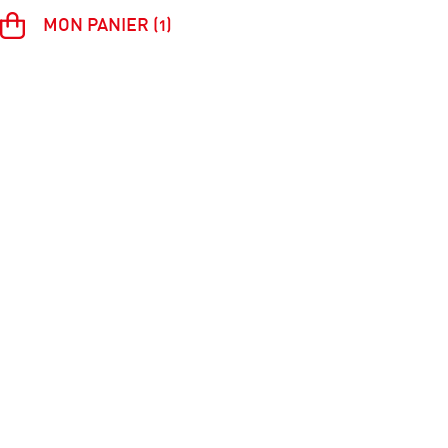
MON PANIER (1)