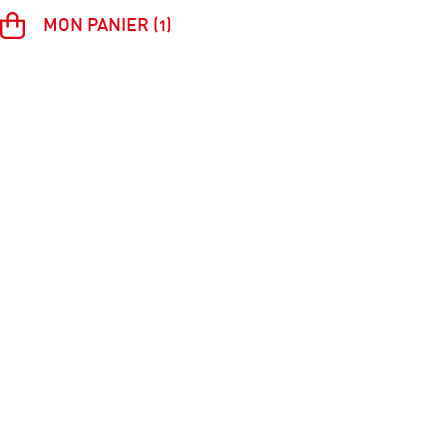
MON PANIER (1)