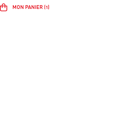
MON PANIER (1)