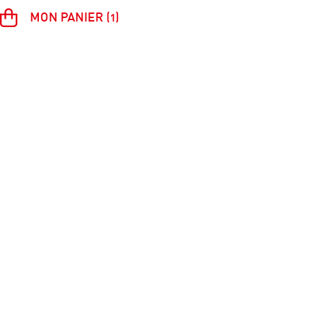
MON PANIER (1)