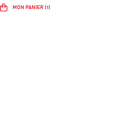
MON PANIER (1)