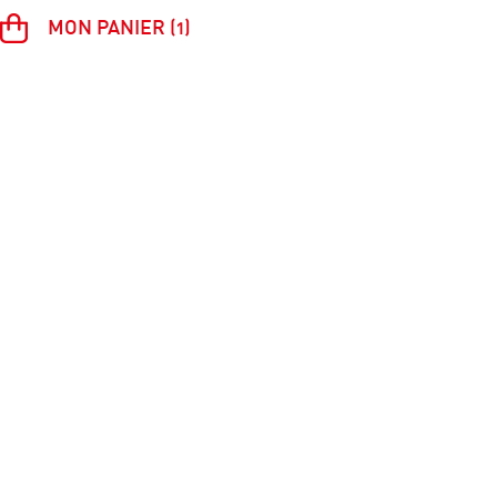
MON PANIER (1)