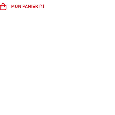
MON PANIER (1)