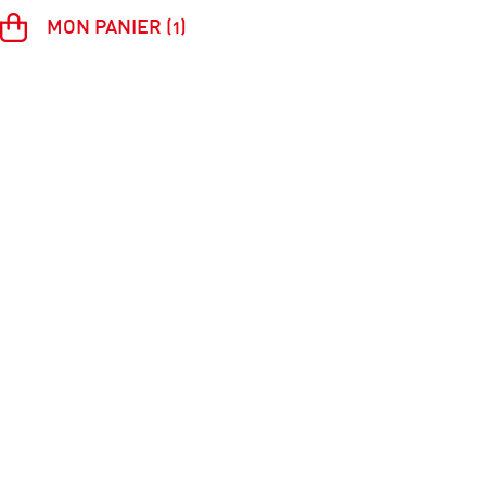
MON PANIER (1)