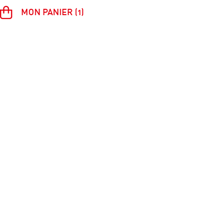
MON PANIER (1)