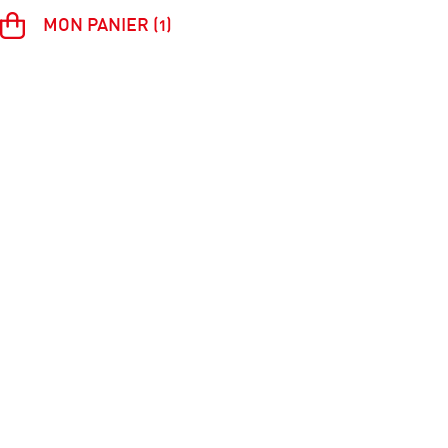
MON PANIER (1)