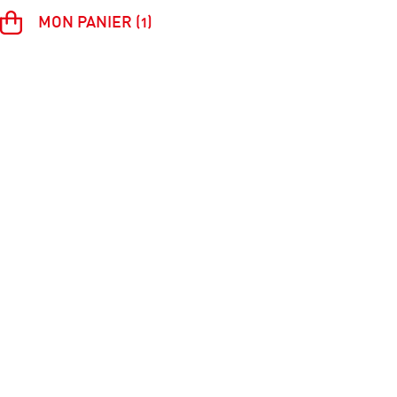
MON PANIER (1)