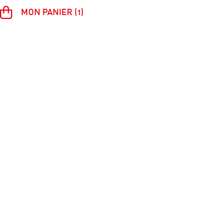
MON PANIER (1)