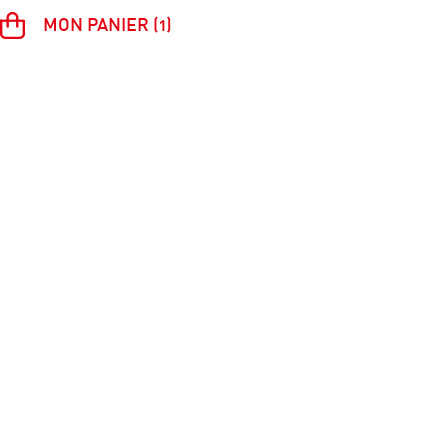
MON PANIER (1)