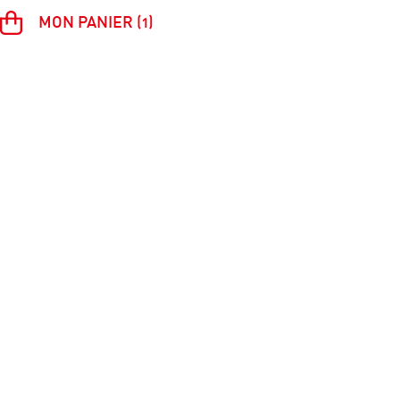
MON PANIER (1)