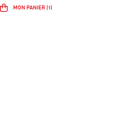
MON PANIER (1)