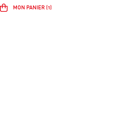
MON PANIER (1)