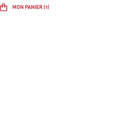
MON PANIER (1)