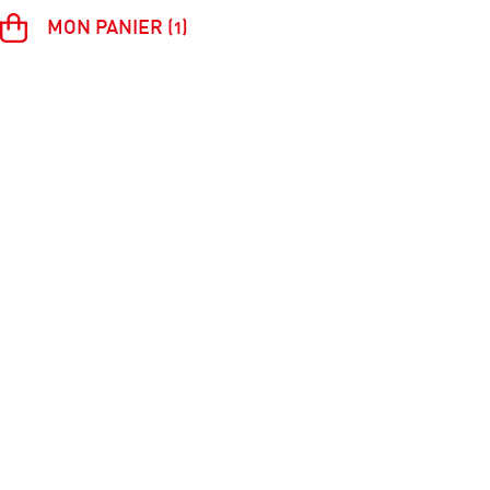
MON PANIER (1)