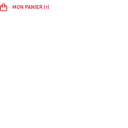
MON PANIER (1)