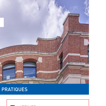
 PRATIQUES