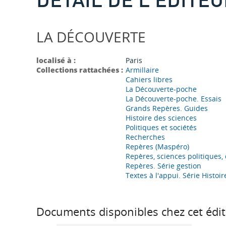
LA DÉCOUVERTE
localisé à :
Paris
Collections rattachées :
Armillaire
Cahiers libres
La Découverte-poche
La Découverte-poche. Essais
Grands Repères. Guides
Histoire des sciences
Politiques et sociétés
Recherches
Repères (Maspéro)
Repères, sciences politiques, 
Repères. Série gestion
Textes à l'appui. Série Histo
Documents disponibles chez cet édit