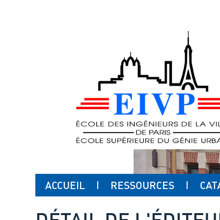
ACCUEIL
RESSOURCES
CAT
DÉTAIL DE L'ÉDITE