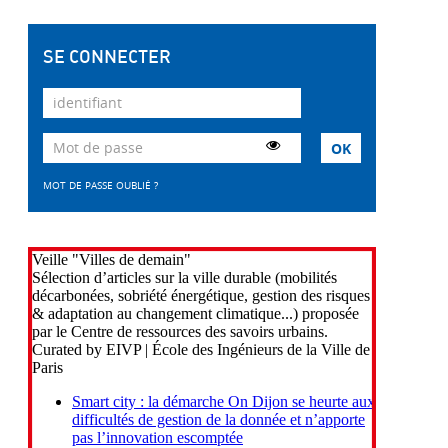
SE CONNECTER
MOT DE PASSE OUBLIÉ ?