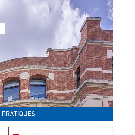
 PRATIQUES