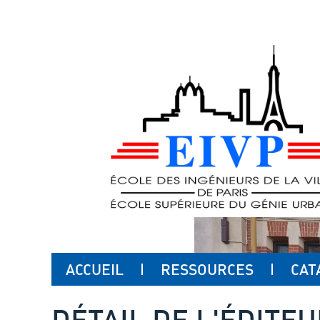
ACCUEIL
RESSOURCES
CAT
DÉTAIL DE L'ÉDITE