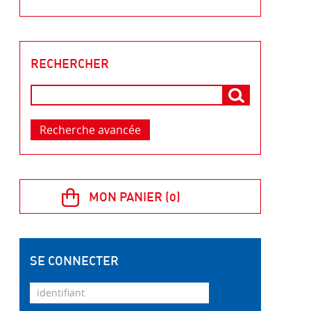
RECHERCHER
Recherche avancée
SE CONNECTER