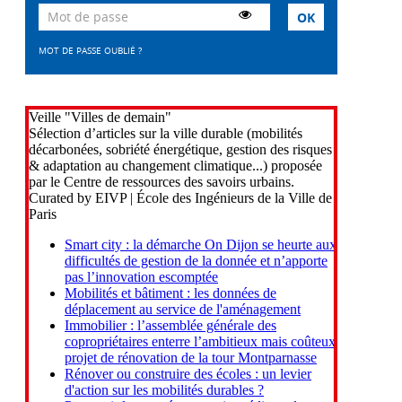
MOT DE PASSE OUBLIÉ ?