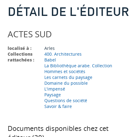
DÉTAIL DE L'ÉDITEUR
ACTES SUD
localisé à :
Arles
Collections
400. Architectures
rattachées :
Babel
La Bibliothèque arabe. Collection
Hommes et sociétés
Les carnets du paysage
Domaine du possible
L'impensé
Paysage
Questions de société
Savoir & faire
Documents disponibles chez cet