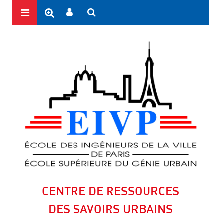
CENTRE DE RESSOURCES
DES SAVOIRS URBAINS