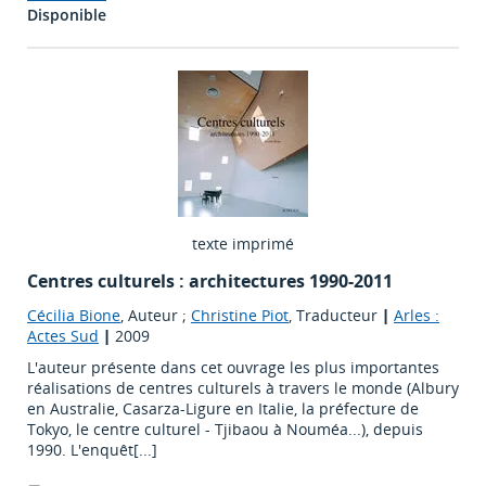
Disponible
texte imprimé
Centres culturels : architectures 1990-2011
Cécilia Bione
, Auteur ;
Christine Piot
, Traducteur
|
Arles :
Actes Sud
|
2009
L'auteur présente dans cet ouvrage les plus importantes
réalisations de centres culturels à travers le monde (Albury
en Australie, Casarza-Ligure en Italie, la préfecture de
Tokyo, le centre culturel - Tjibaou à Nouméa...), depuis
1990. L'enquêt[...]