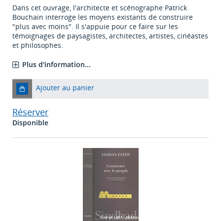
Dans cet ouvrage, l'architecte et scénographe Patrick
Bouchain interroge les moyens existants de construire
"plus avec moins". Il s'appuie pour ce faire sur les
témoignages de paysagistes, architectes, artistes, cinéastes
et philosophes.
Plus d'information...
Ajouter au panier
Réserver
Disponible