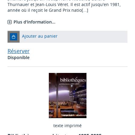
Thurnauer et Jean-Louis Véret. Il est actif jusqu'en 1981,
année où il reçoit le Grand Prix natio[...]
Plus d'information...
Ajouter au panier
Réserver
Disponible
texte imprimé