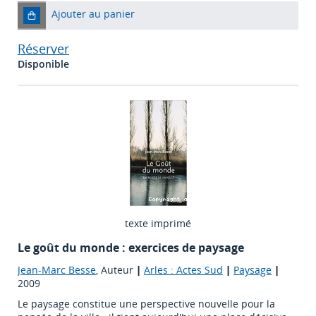
Ajouter au panier
Réserver
Disponible
texte imprimé
Le goût du monde : exercices de paysage
Jean-Marc Besse
, Auteur
|
Arles : Actes Sud
|
Paysage
|
2009
Le paysage constitue une perspective nouvelle pour la