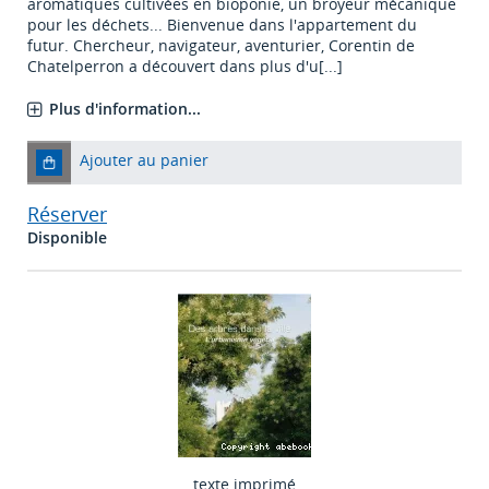
aromatiques cultivées en bioponie, un broyeur mécanique
pour les déchets... Bienvenue dans l'appartement du
futur. Chercheur, navigateur, aventurier, Corentin de
Chatelperron a découvert dans plus d'u[...]
Plus d'information...
Ajouter au panier
Réserver
Disponible
texte imprimé