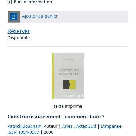
Plus d'information...
Ajouter au panier
Réserver
Disponible
texte imprimé
Construire autrement : comment faire ?
Patrick Bouchain
, Auteur
|
Arles : Actes Sud
|
L'impensé,
ISSN 1954-0507
|
2006