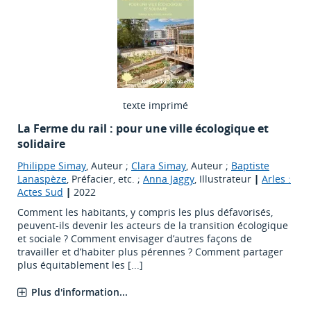
texte imprimé
La Ferme du rail : pour une ville écologique et
solidaire
Philippe Simay
, Auteur ;
Clara Simay
, Auteur ;
Baptiste
Lanaspèze
, Préfacier, etc. ;
Anna Jaggy
, Illustrateur
|
Arles :
Actes Sud
|
2022
Comment les habitants, y compris les plus défavorisés,
peuvent-ils devenir les acteurs de la transition écologique
et sociale ? Comment envisager d’autres façons de
travailler et d’habiter plus pérennes ? Comment partager
plus équitablement les [...]
Plus d'information...