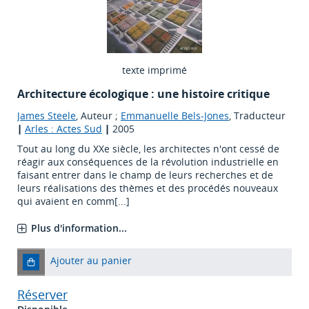
texte imprimé
Architecture écologique : une histoire critique
James Steele
, Auteur ;
Emmanuelle Bels-Jones
, Traducteur
|
Arles : Actes Sud
|
2005
Tout au long du XXe siècle, les architectes n'ont cessé de
réagir aux conséquences de la révolution industrielle en
faisant entrer dans le champ de leurs recherches et de
leurs réalisations des thèmes et des procédés nouveaux
qui avaient en comm[...]
Plus d'information...
Ajouter au panier
Réserver