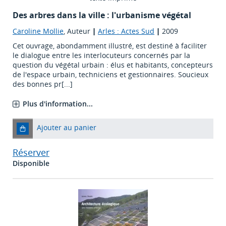
Des arbres dans la ville : l'urbanisme végétal
Caroline Mollie
, Auteur
|
Arles : Actes Sud
|
2009
Cet ouvrage, abondamment illustré, est destiné à faciliter
le dialogue entre les interlocuteurs concernés par la
question du végétal urbain : élus et habitants, concepteurs
de l'espace urbain, techniciens et gestionnaires. Soucieux
des bonnes pr[...]
Plus d'information...
Ajouter au panier
Réserver
Disponible