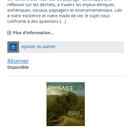
réflexion sur les déchets, à travers les enjeux éthiques,
esthétiques, sociaux, paysagers et environnementaux. Liés
à notre existence et notre mode de vie, le sujet nous
confronte à des questions [...]
Plus d'information...
Ajouter au panier
Réserver
Disponible