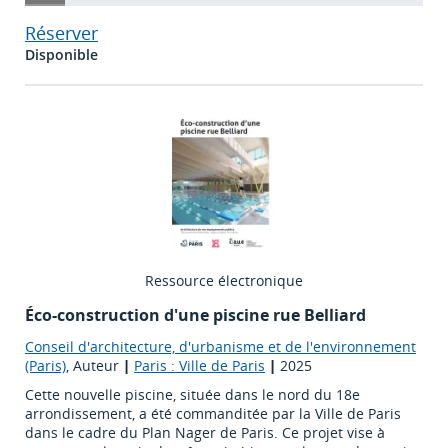
Réserver
Disponible
Ressource électronique
Éco-construction d'une piscine rue Belliard
Conseil d'architecture, d'urbanisme et de l'environnement
(Paris)
, Auteur
|
Paris : Ville de Paris
|
2025
Cette nouvelle piscine, située dans le nord du 18e
arrondissement, a été commanditée par la Ville de Paris
dans le cadre du Plan Nager de Paris. Ce projet vise à