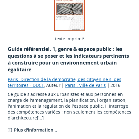
texte imprimé
Guide référentiel. 1, genre & espace public : les
questions à se poser et les indicateurs pertinents
à construire pour un environnement urbain
égalitaire
Paris. Direction de la démocratie, des citoyen.ne.s. des
territoires - DDCT
, Auteur
|
Paris : Ville de Paris
|
2016
Ce guide s'adresse aux urbanistes et aux personnes en
charge de l'aménagement, la planification, l'organisation,
l'animation et la régulation de l'espace public. Il interroge
des compétences variées : non seulement les compétences
d'architecture[...]
Plus d'information...