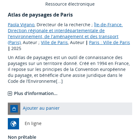
Ressource électronique
Atlas de paysages de Paris
Paola Vigano
, Directeur de la recherche ;
Île-de-France.
Direction régionale et interdépartementale de
l'environnement, de l'aménagement et des transport
(Paris)
, Auteur ;
Ville de Paris
, Auteur
|
Paris : Ville de Paris
|
2025
Un Atlas de paysages est un outil de connaissance des
paysages sur un territoire donné. Créé en 1994 en France,
il repose sur les principes de la Convention européenne
du paysage, et bénéficie d’une assise juridique dans le
Code de l’Environneme[...]
Plus d'information...
Ajouter au panier
En ligne
Non prêtable