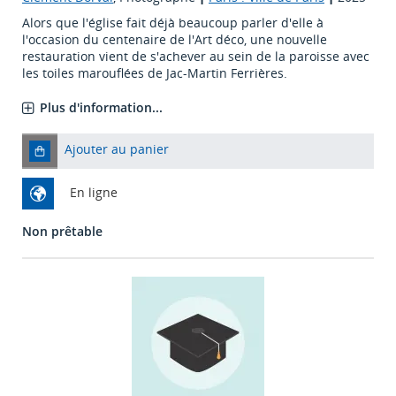
Alors que l'église fait déjà beaucoup parler d'elle à
l'occasion du centenaire de l'Art déco, une nouvelle
restauration vient de s'achever au sein de la paroisse avec
les toiles marouflées de Jac-Martin Ferrières.
Plus d'information...
Ajouter au panier
En ligne
Non prêtable