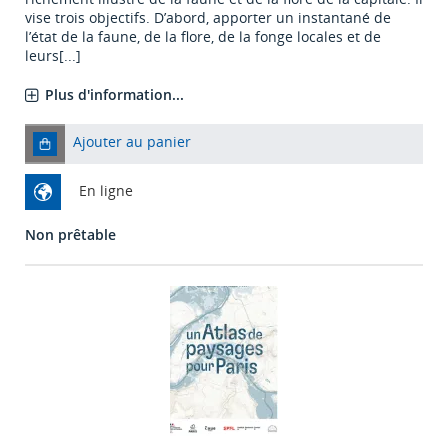
vise trois objectifs. D’abord, apporter un instantané de
l’état de la faune, de la flore, de la fonge locales et de
leurs[...]
Plus d'information...
Ajouter au panier
En ligne
Non prêtable