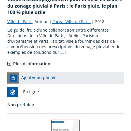
du zonage pluvial à Paris : le Paris pluie, le plan
100 % pluie utile
Ville de Paris
, Auteur
|
Paris : Ville de Paris
|
2018
Ce guide, fruit d'une collaboration entre différentes
Directions de la Ville de Paris, l'Atelier Parisien
d'Urbanisme et Paris Habitat, vise à fournir des clés de
compréhension des prescriptions du zonage pluvial et des
exemples de solutions dur[...]
Plus d'information...
Ajouter au panier
En ligne
Non prêtable