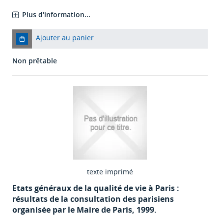
Plus d'information...
Ajouter au panier
Non prêtable
texte imprimé
Etats généraux de la qualité de vie à Paris :
résultats de la consultation des parisiens
organisée par le Maire de Paris, 1999.