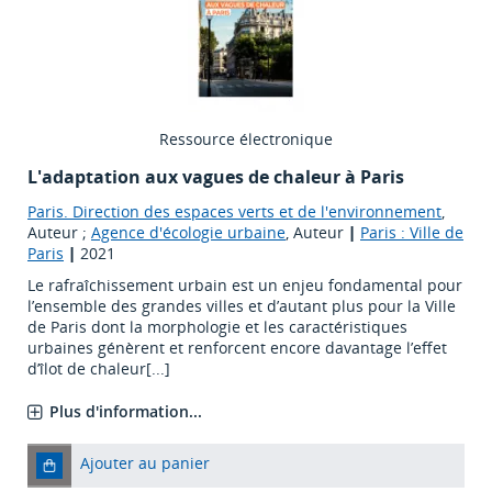
Ressource électronique
L'adaptation aux vagues de chaleur à Paris
Paris. Direction des espaces verts et de l'environnement
,
Auteur ;
Agence d'écologie urbaine
, Auteur
|
Paris : Ville de
Paris
|
2021
Le rafraîchissement urbain est un enjeu fondamental pour
l’ensemble des grandes villes et d’autant plus pour la Ville
de Paris dont la morphologie et les caractéristiques
urbaines génèrent et renforcent encore davantage l’effet
d’îlot de chaleur[...]
Plus d'information...
Ajouter au panier