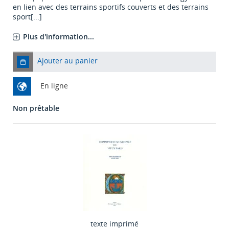
en lien avec des terrains sportifs couverts et des terrains
sport[...]
Plus d'information...
Ajouter au panier
En ligne
Non prêtable
texte imprimé