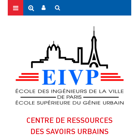
CENTRE DE RESSOURCES
DES SAVOIRS URBAINS