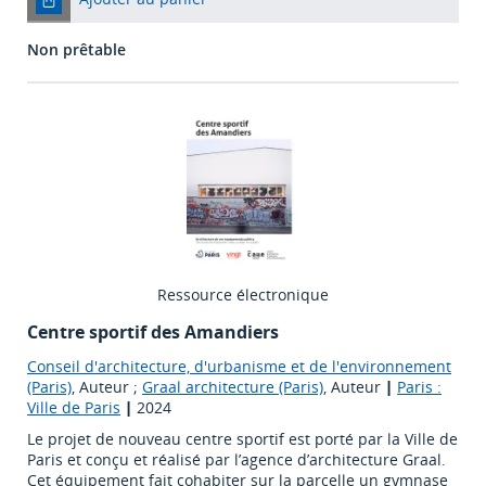
Non prêtable
Ressource électronique
Centre sportif des Amandiers
Conseil d'architecture, d'urbanisme et de l'environnement
(Paris)
, Auteur ;
Graal architecture (Paris)
, Auteur
|
Paris :
Ville de Paris
|
2024
Le projet de nouveau centre sportif est porté par la Ville de
Paris et conçu et réalisé par l’agence d’architecture Graal.
Cet équipement fait cohabiter sur la parcelle un gymnase