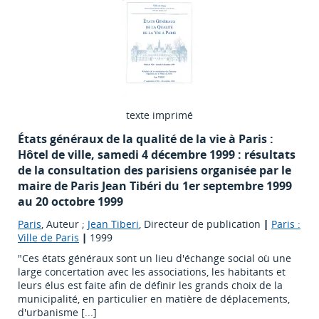
texte imprimé
États généraux de la qualité de la vie à Paris :
Hôtel de ville, samedi 4 décembre 1999 : résultats
de la consultation des parisiens organisée par le
maire de Paris Jean Tibéri du 1er septembre 1999
au 20 octobre 1999
Paris
, Auteur ;
Jean Tiberi
, Directeur de publication
|
Paris :
Ville de Paris
|
1999
"Ces états généraux sont un lieu d'échange social où une
large concertation avec les associations, les habitants et
leurs élus est faite afin de définir les grands choix de la
municipalité, en particulier en matière de déplacements,
d'urbanisme [...]