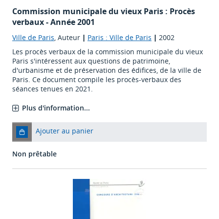
Commission municipale du vieux Paris : Procès
verbaux - Année 2001
Ville de Paris
, Auteur
|
Paris : Ville de Paris
|
2002
Les procès verbaux de la commission municipale du vieux
Paris s'intéressent aux questions de patrimoine,
d'urbanisme et de préservation des édifices, de la ville de
Paris. Ce document compile les procès-verbaux des
séances tenues en 2021.
Plus d'information...
Ajouter au panier
Non prêtable