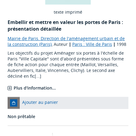
texte imprimé
Embellir et mettre en valeur les portes de Paris :
présentation détaillée
Mairie de Paris. Direction de l'aménagement urbain et de
la construction (Paris)
, Auteur
|
Paris : Ville de Paris
|
1998
Les objectifs du projet Aménager six portes à l'échelle de
Paris "Ville Capitale" sont d'abord présentées sous forme
de fiche action pour chaque entrée (Maillot, Versailles,
Aubervilliers, Italie, Vincennes, Clichy). Le second axe
décliné en fic[...]
Plus d'information...
Ajouter au panier
Non prêtable