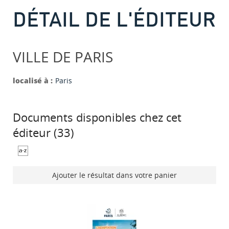
DÉTAIL DE L'ÉDITEUR
VILLE DE PARIS
localisé à :
Paris
Documents disponibles chez cet
éditeur (
33
)
Ajouter le résultat dans votre panier