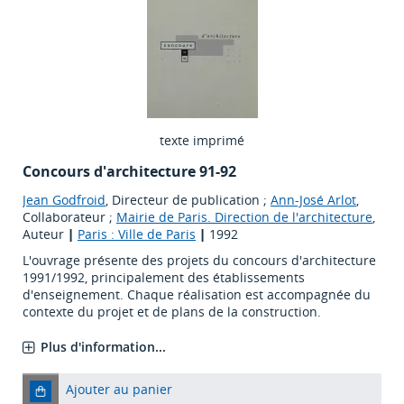
texte imprimé
Concours d'architecture 91-92
Jean Godfroid
, Directeur de publication ;
Ann-José Arlot
,
Collaborateur ;
Mairie de Paris. Direction de l'architecture
,
Auteur
|
Paris : Ville de Paris
|
1992
L'ouvrage présente des projets du concours d'architecture
1991/1992, principalement des établissements
d'enseignement. Chaque réalisation est accompagnée du
contexte du projet et de plans de la construction.
Plus d'information...
Ajouter au panier