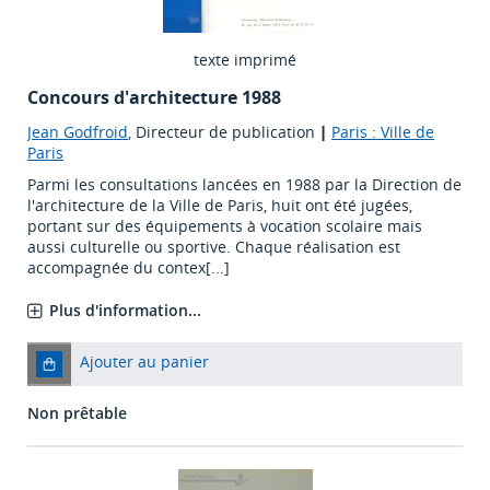
texte imprimé
Concours d'architecture 1988
Jean Godfroid
, Directeur de publication
|
Paris : Ville de
Paris
Parmi les consultations lancées en 1988 par la Direction de
l'architecture de la Ville de Paris, huit ont été jugées,
portant sur des équipements à vocation scolaire mais
aussi culturelle ou sportive. Chaque réalisation est
accompagnée du contex[...]
Plus d'information...
Ajouter au panier
Non prêtable