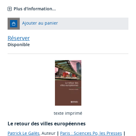
Plus d'information...
Ajouter au panier
Réserver
Disponible
texte imprimé
Le retour des villes européennes
Patrick Le Galès
, Auteur
|
Paris : Sciences Po, les Presses
|