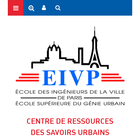
CENTRE DE RESSOURCES
DES SAVOIRS URBAINS