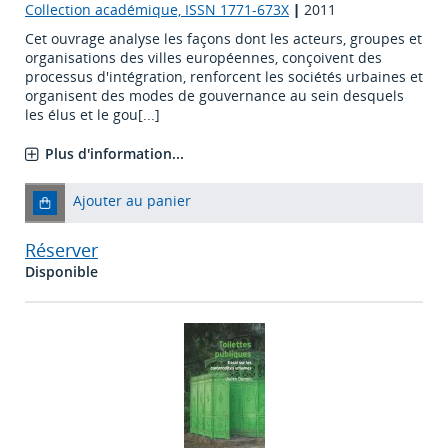
Collection académique, ISSN 1771-673X
|
2011
Cet ouvrage analyse les façons dont les acteurs, groupes et
organisations des villes européennes, conçoivent des
processus d'intégration, renforcent les sociétés urbaines et
organisent des modes de gouvernance au sein desquels
les élus et le gou[...]
Plus d'information...
Ajouter au panier
Réserver
Disponible