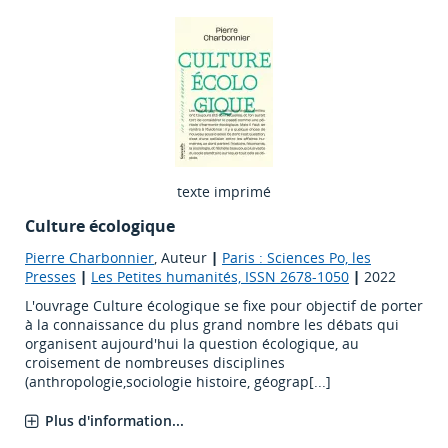
texte imprimé
Culture écologique
Pierre Charbonnier
, Auteur
|
Paris : Sciences Po, les
Presses
|
Les Petites humanités, ISSN 2678-1050
|
2022
L'ouvrage Culture écologique se fixe pour objectif de porter
à la connaissance du plus grand nombre les débats qui
organisent aujourd'hui la question écologique, au
croisement de nombreuses disciplines
(anthropologie,sociologie histoire, géograp[...]
Plus d'information...