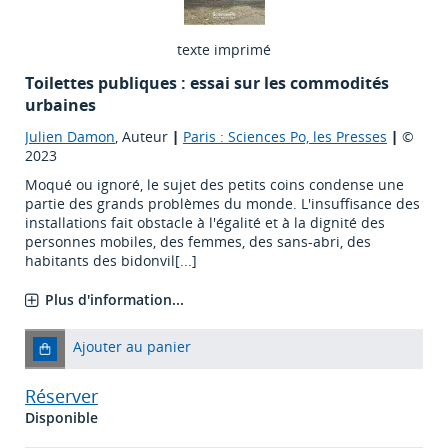
texte imprimé
Toilettes publiques : essai sur les commodités
urbaines
Julien Damon
, Auteur
|
Paris : Sciences Po, les Presses
|
©
2023
Moqué ou ignoré, le sujet des petits coins condense une
partie des grands problèmes du monde. L'insuffisance des
installations fait obstacle à l'égalité et à la dignité des
personnes mobiles, des femmes, des sans-abri, des
habitants des bidonvil[...]
Plus d'information...
Ajouter au panier
Réserver
Disponible