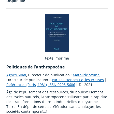
Disponible
texte imprimé
Politiques de l'anthropocène
Agnès Sinaï
, Directeur de publication ;
Mathilde Szuba
,
Directeur de publication
|
Paris : Sciences Po, les Presses
|
Références (Paris, 1981), ISSN 0293-5686
|
DL 2021
Âge de l'épuisement des ressources, du bouleversement
des cycles naturels, l’Anthropocène s’illustre par la rapidité
des transformations thermo-industrielles du système-
Terre. En dépit de cette accélération sans analogue, les
sociétés contempora[...]