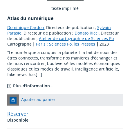
texte imprimé
Atlas du numérique
Dominique Cardon
, Directeur de publication ;
Sylvain
Parasie
, Directeur de publication ;
Donato Ricci
, Directeur
de publication ;
Atelier de cartographie de Sciences Po
,
Cartographe
|
Paris : Sciences Po, les Presses
|
2023
"Le numérique a conquis la planète. Il a fait de nous des
êtres connectés, transformé nos manières d'échanger et
de nous rencontrer, bouleversé les modèles économiques
classiques et les modes de travail. Intelligence artificielle,
fake news, has[...]
Plus d'information...
Ajouter au panier
Réserver
Disponible