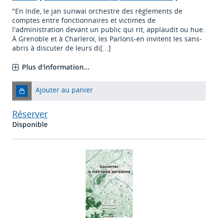
"En Inde, le jan sunwai orchestre des règlements de
comptes entre fonctionnaires et victimes de
l'administration devant un public qui rit, applaudit ou hue.
À Grenoble et à Charleroi, les Parlons-en invitent les sans-
abris à discuter de leurs di[...]
Plus d'information...
Ajouter au panier
Réserver
Disponible