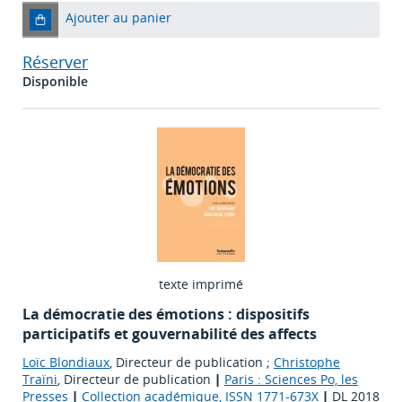
Ajouter au panier
Réserver
Disponible
texte imprimé
La démocratie des émotions : dispositifs
participatifs et gouvernabilité des affects
Loïc Blondiaux
, Directeur de publication ;
Christophe
Traïni
, Directeur de publication
|
Paris : Sciences Po, les
Presses
|
Collection académique, ISSN 1771-673X
|
DL 2018