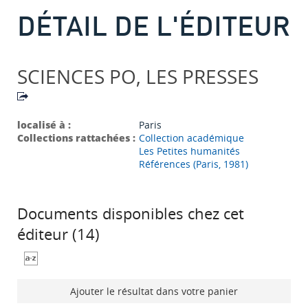
DÉTAIL DE L'ÉDITEUR
SCIENCES PO, LES PRESSES
localisé à :
Paris
Collections rattachées :
Collection académique
Les Petites humanités
Références (Paris, 1981)
Documents disponibles chez cet
éditeur (
14
)
Ajouter le résultat dans votre panier