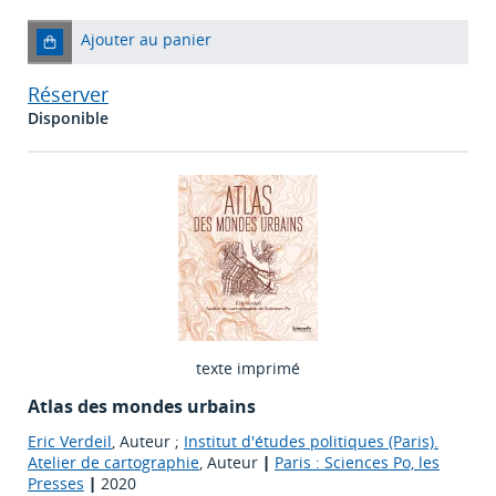
Ajouter au panier
Réserver
Disponible
texte imprimé
Atlas des mondes urbains
Eric Verdeil
, Auteur ;
Institut d'études politiques (Paris).
Atelier de cartographie
, Auteur
|
Paris : Sciences Po, les
Presses
|
2020