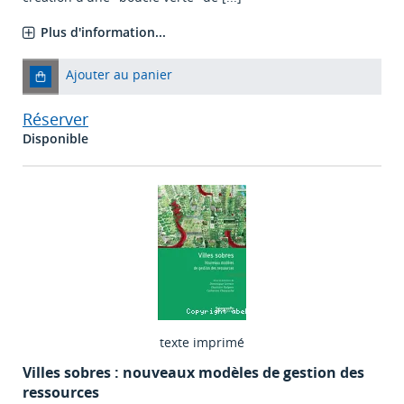
Plus d'information...
Ajouter au panier
Réserver
Disponible
texte imprimé
Villes sobres : nouveaux modèles de gestion des
ressources