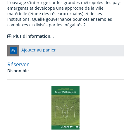
L'ouvrage s'interroge sur les grandes métropoles des pays
émergents et développe une approche de la ville
matérielle (étude des réseaux urbains) et de ses
institutions. Quelle gouvernance pour ces ensembles
complexes et divisés par les inégalités ?
Plus d'information...
Ajouter au panier
Réserver
Disponible