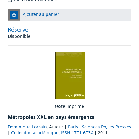
Ajouter au panier
Réserver
Disponible
texte imprimé
Métropoles XXL en pays émergents
Dominique Lorrain
, Auteur
|
Paris : Sciences Po, les Presses
|
Collection académique, ISSN 1771-673X
|
2011