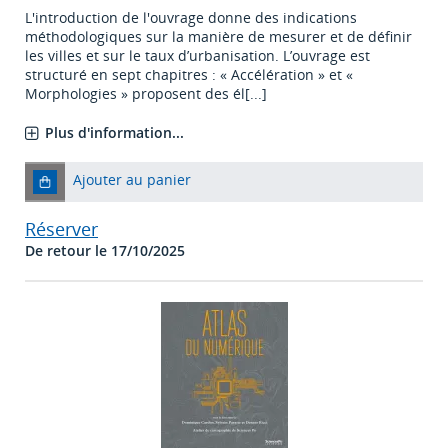
L'introduction de l'ouvrage donne des indications
méthodologiques sur la manière de mesurer et de définir
les villes et sur le taux d’urbanisation. L’ouvrage est
structuré en sept chapitres : « Accélération » et «
Morphologies » proposent des él[...]
Plus d'information...
Ajouter au panier
Réserver
De retour le 17/10/2025