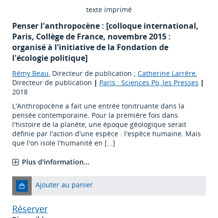
texte imprimé
Penser l'anthropocène : [colloque international,
Paris, Collège de France, novembre 2015 :
organisé à l'initiative de la Fondation de
l'écologie politique]
Rémy Beau
, Directeur de publication ;
Catherine Larrère
,
Directeur de publication
|
Paris : Sciences Po, les Presses
|
2018
L'Anthropocène a fait une entrée tonitruante dans la
pensée contemporaine. Pour la première fois dans
l'histoire de la planète, une époque géologique serait
définie par l'action d'une espèce : l'espèce humaine. Mais
que l'on isole l'humanité en [...]
Plus d'information...
Ajouter au panier
Réserver