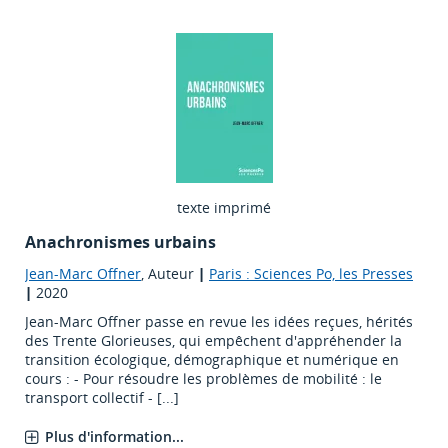
texte imprimé
Anachronismes urbains
Jean-Marc Offner
, Auteur
|
Paris : Sciences Po, les Presses
|
2020
Jean-Marc Offner passe en revue les idées reçues, hérités
des Trente Glorieuses, qui empêchent d'appréhender la
transition écologique, démographique et numérique en
cours : - Pour résoudre les problèmes de mobilité : le
transport collectif - [...]
Plus d'information...