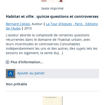
texte imprimé
Habitat et ville : quinze questions et controverses
Bernard Coloos
, Auteur
|
La Tour d'Aigues ; Paris : Editions
de l'Aube
|
2010
L'auteur aborde la complexité de certaines questions
récurrentes dans le domaine de l'habitat urbain, avec
leurs incertitudes et controverses.Consultables
indépendamment les uns et des autres, des sujets tels les
besoins en logement, la vente du[...]
Plus d'information...
Ajouter au panier
Non prêtable