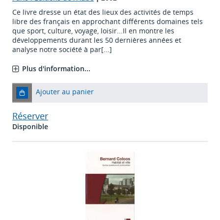
Ce livre dresse un état des lieux des activités de temps
libre des français en approchant différents domaines tels
que sport, culture, voyage, loisir...Il en montre les
développements durant les 50 dernières années et
analyse notre société à par[...]
Plus d'information...
Ajouter au panier
Réserver
Disponible