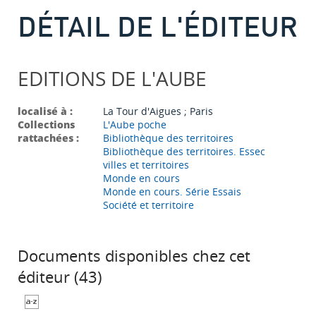
DÉTAIL DE L'ÉDITEUR
EDITIONS DE L'AUBE
localisé à :
La Tour d'Aigues ; Paris
Collections
L'Aube poche
rattachées :
Bibliothèque des territoires
Bibliothèque des territoires. Essec
villes et territoires
Monde en cours
Monde en cours. Série Essais
Société et territoire
Documents disponibles chez cet
éditeur (
43
)