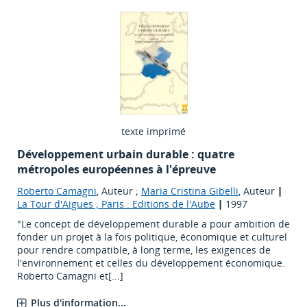
texte imprimé
Développement urbain durable : quatre
métropoles européennes à l'épreuve
Roberto Camagni
, Auteur ;
Maria Cristina Gibelli
, Auteur
|
La Tour d'Aigues ; Paris : Editions de l'Aube
|
1997
"Le concept de développement durable a pour ambition de
fonder un projet à la fois politique, économique et culturel
pour rendre compatible, à long terme, les exigences de
l'environnement et celles du développement économique.
Roberto Camagni et[...]
Plus d'information...