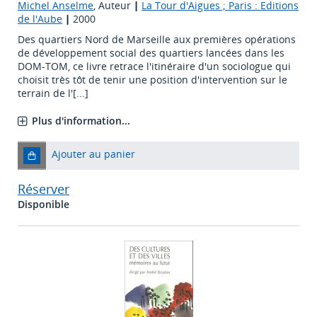
Michel Anselme
, Auteur
|
La Tour d'Aigues ; Paris : Editions
de l'Aube
|
2000
Des quartiers Nord de Marseille aux premières opérations
de développement social des quartiers lancées dans les
DOM-TOM, ce livre retrace l'itinéraire d'un sociologue qui
choisit très tôt de tenir une position d'intervention sur le
terrain de l'[...]
Plus d'information...
Ajouter au panier
Réserver
Disponible