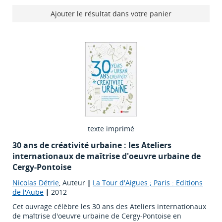
Ajouter le résultat dans votre panier
texte imprimé
30 ans de créativité urbaine : les Ateliers
internationaux de maîtrise d'oeuvre urbaine de
Cergy-Pontoise
Nicolas Détrie
, Auteur
|
La Tour d'Aigues ; Paris : Editions
de l'Aube
|
2012
Cet ouvrage célèbre les 30 ans des Ateliers internationaux
de maîtrise d'oeuvre urbaine de Cergy-Pontoise en