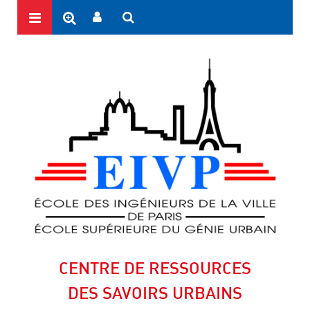
CENTRE DE RESSOURCES
DES SAVOIRS URBAINS