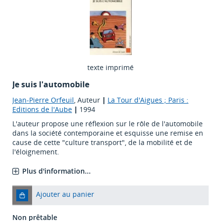
texte imprimé
Je suis l'automobile
Jean-Pierre Orfeuil
, Auteur
|
La Tour d'Aigues ; Paris :
Editions de l'Aube
|
1994
L'auteur propose une réflexion sur le rôle de l'automobile
dans la société contemporaine et esquisse une remise en
cause de cette "culture transport", de la mobilité et de
l'éloignement.
Plus d'information...
Ajouter au panier
Non prêtable