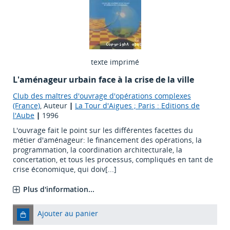
texte imprimé
L'aménageur urbain face à la crise de la ville
Club des maîtres d'ouvrage d'opérations complexes
(France)
, Auteur
|
La Tour d'Aigues ; Paris : Editions de
l'Aube
|
1996
L'ouvrage fait le point sur les différentes facettes du
métier d'aménageur: le financement des opérations, la
programmation, la coordination architecturale, la
concertation, et tous les processus, compliqués en tant de
crise économique, qui doiv[...]
Plus d'information...
Ajouter au panier