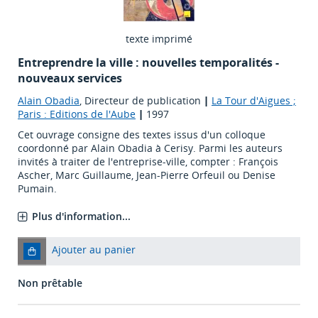
texte imprimé
Entreprendre la ville : nouvelles temporalités -
nouveaux services
Alain Obadia
, Directeur de publication
|
La Tour d'Aigues ;
Paris : Editions de l'Aube
|
1997
Cet ouvrage consigne des textes issus d'un colloque
coordonné par Alain Obadia à Cerisy. Parmi les auteurs
invités à traiter de l'entreprise-ville, compter : François
Ascher, Marc Guillaume, Jean-Pierre Orfeuil ou Denise
Pumain.
Plus d'information...
Ajouter au panier
Non prêtable