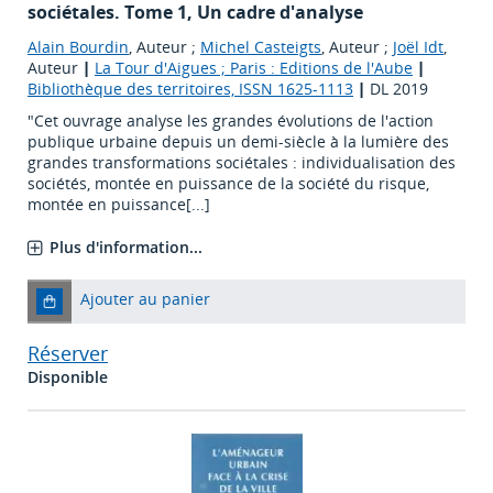
sociétales. Tome 1, Un cadre d'analyse
Alain Bourdin
, Auteur ;
Michel Casteigts
, Auteur ;
Joël Idt
,
Auteur
|
La Tour d'Aigues ; Paris : Editions de l'Aube
|
Bibliothèque des territoires, ISSN 1625-1113
|
DL 2019
"Cet ouvrage analyse les grandes évolutions de l'action
publique urbaine depuis un demi-siècle à la lumière des
grandes transformations sociétales : individualisation des
sociétés, montée en puissance de la société du risque,
montée en puissance[...]
Plus d'information...
Ajouter au panier
Réserver
Disponible