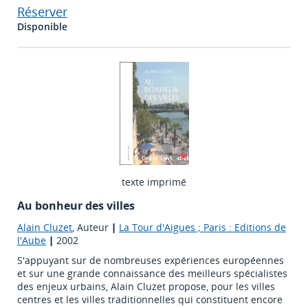
Réserver
Disponible
texte imprimé
Au bonheur des villes
Alain Cluzet
, Auteur
|
La Tour d'Aigues ; Paris : Editions de
l'Aube
|
2002
S'appuyant sur de nombreuses expériences européennes
et sur une grande connaissance des meilleurs spécialistes
des enjeux urbains, Alain Cluzet propose, pour les villes
centres et les villes traditionnelles qui constituent encore