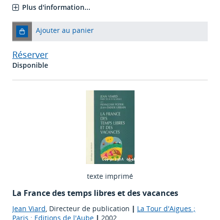
Plus d'information...
Ajouter au panier
Réserver
Disponible
texte imprimé
La France des temps libres et des vacances
Jean Viard
, Directeur de publication
|
La Tour d'Aigues ;
Paris : Editions de l'Aube
|
2002