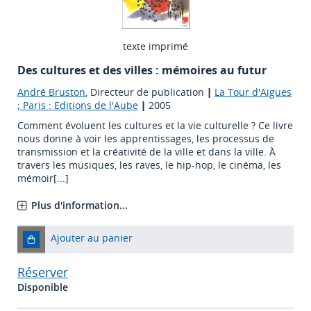
texte imprimé
Des cultures et des villes : mémoires au futur
André Bruston
, Directeur de publication
|
La Tour d'Aigues
; Paris : Editions de l'Aube
|
2005
Comment évoluent les cultures et la vie culturelle ? Ce livre
nous donne à voir les apprentissages, les processus de
transmission et la créativité de la ville et dans la ville. À
travers les musiques, les raves, le hip-hop, le cinéma, les
mémoir[...]
Plus d'information...
Ajouter au panier
Réserver
Disponible