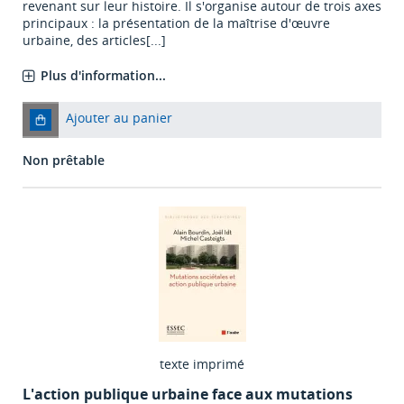
revenant sur leur histoire. Il s'organise autour de trois axes
principaux : la présentation de la maîtrise d'œuvre
urbaine, des articles[...]
Plus d'information...
Ajouter au panier
Non prêtable
texte imprimé
L'action publique urbaine face aux mutations