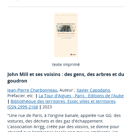
texte imprimé
John Mill et ses voisins : des gens, des arbres et du
goudron
Jean-Pierre Charbonneau
, Auteur ;
Xavier Capodano
,
Préfacier, etc.
|
La Tour d'Aigues ; Paris : Editions de l'Aube
|
Bibliothèque des territoires. Essec villes et territoires,
ISSN 2999-2168
|
2023
"Une rue de Paris, à l'origine banale, appelée rue GG: des
voitures, des déchets et des gaz d'échappement.
L'association Arrgg, créée par des voisins, se donne pour