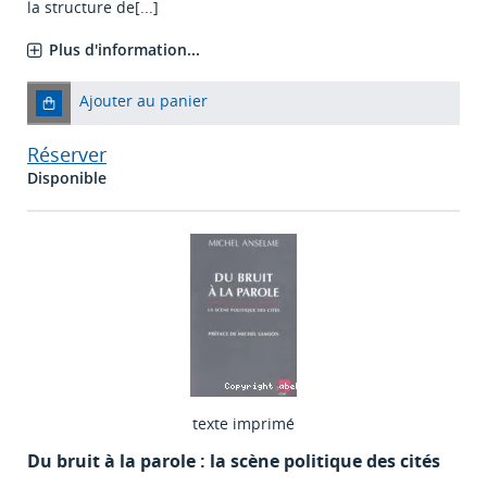
la structure de[...]
Plus d'information...
Ajouter au panier
Réserver
Disponible
texte imprimé
Du bruit à la parole : la scène politique des cités