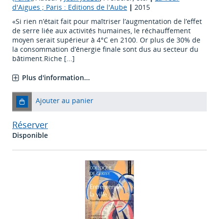
d'Aigues ; Paris : Editions de l'Aube
|
2015
«Si rien n’était fait pour maîtriser l’augmentation de l’effet
de serre liée aux activités humaines, le réchauffement
moyen serait supérieur à 4°C en 2100. Or plus de 30% de
la consommation d’énergie finale sont dus au secteur du
bâtiment.Riche [...]
Plus d'information...
Ajouter au panier
Réserver
Disponible