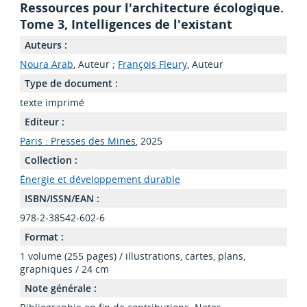
Ressources pour l'architecture écologique.
Tome 3, Intelligences de l'existant
Auteurs :
Noura Arab
, Auteur ;
François Fleury
, Auteur
Type de document :
texte imprimé
Editeur :
Paris : Presses des Mines
, 2025
Collection :
Énergie et développement durable
ISBN/ISSN/EAN :
978-2-38542-602-6
Format :
1 volume (255 pages) / illustrations, cartes, plans,
graphiques / 24 cm
Note générale :