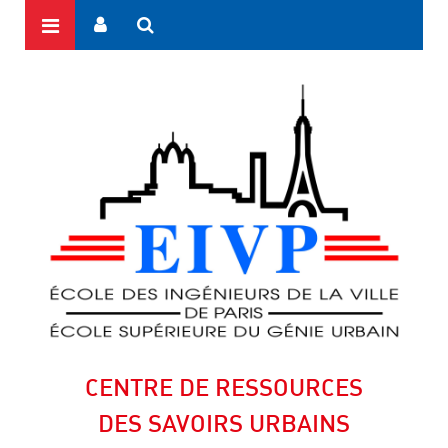
CENTRE DE RESSOURCES
DES SAVOIRS URBAINS