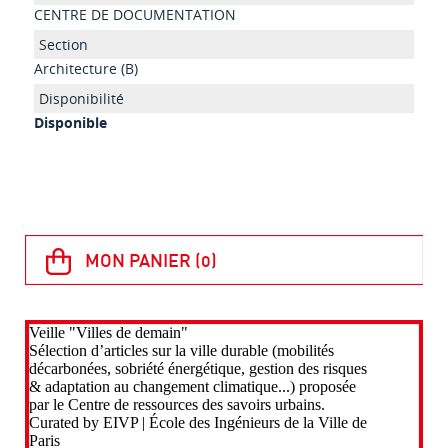
CENTRE DE DOCUMENTATION
Architecture (B)
Disponible