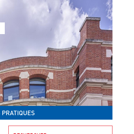
 PRATIQUES