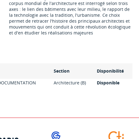
corpus mondial de l'architecture est interrogé selon trois
axes : le lien des bâtiments avec leur milieu, le rapport de
la technologie avec la tradition, l'urbanisme. Ce choix
permet de retracer l'histoire des principaux architectes et
mouvements qui ont conduit à cette révolution écologique
et d'en étudier les réalisations majeures
Section
Disponibilité
 DOCUMENTATION
Architecture (B)
Disponible