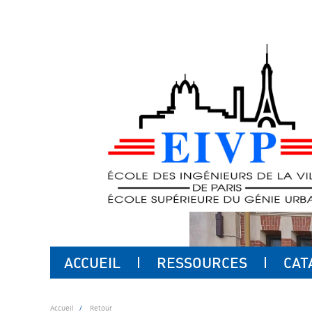
ACCUEIL
RESSOURCES
CAT
Accueil
Retour