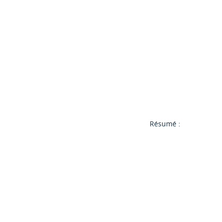
Résumé :