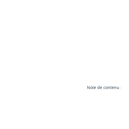
Note de contenu :