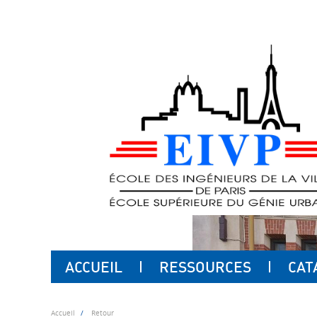
ACCUEIL
RESSOURCES
CAT
Accueil
Retour