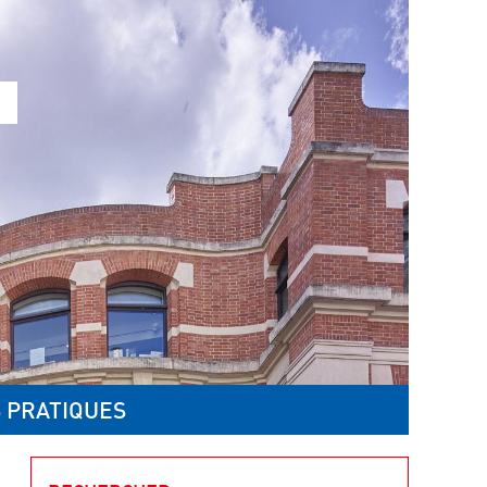
 PRATIQUES