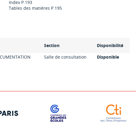
Index P.193
Tables des matières P.195
Section
Disponibilité
OCUMENTATION
Salle de consultation
Disponible