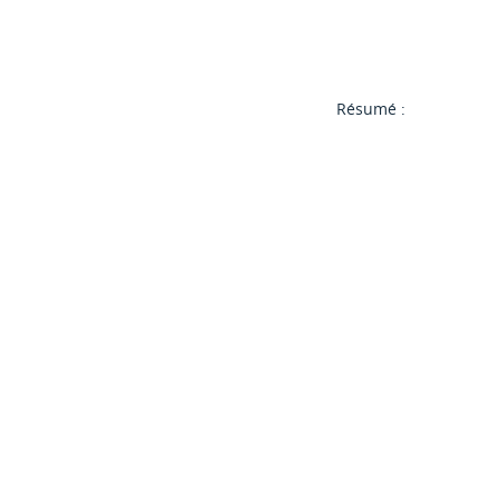
Résumé :