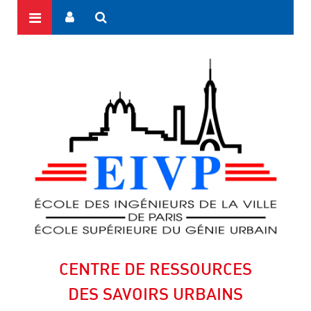
CENTRE DE RESSOURCES
DES SAVOIRS URBAINS