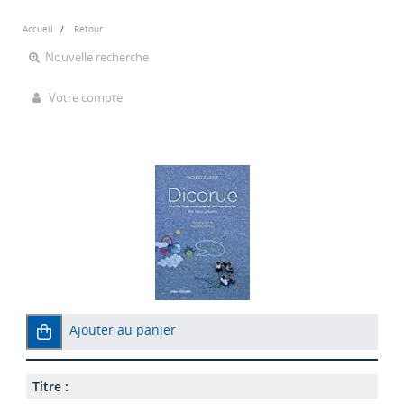
Accueil
Retour
Nouvelle recherche
Votre compte
Ajouter au panier
Titre :