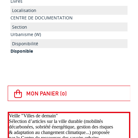
Livres
CENTRE DE DOCUMENTATION
Urbanisme (W)
Disponible