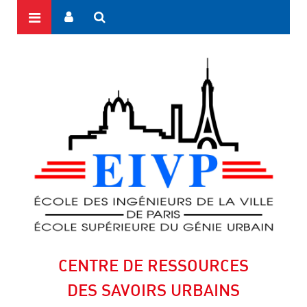
CENTRE DE RESSOURCES
DES SAVOIRS URBAINS