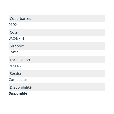
01921
W.04/PIN
Livres
RÉSERVE
Compactus
Disponible