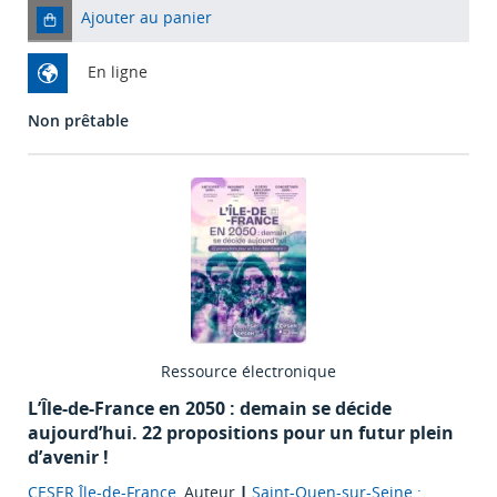
Ajouter au panier
En ligne
Non prêtable
Ressource électronique
L’Île-de-France en 2050 : demain se décide
aujourd’hui. 22 propositions pour un futur plein
d’avenir !
CESER Île-de-France
, Auteur
|
Saint-Ouen-sur-Seine :