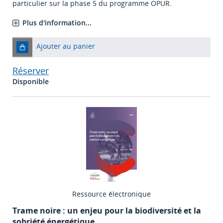
particulier sur la phase 5 du programme OPUR.
Plus d'information...
Ajouter au panier
Réserver
Disponible
Ressource électronique
Trame noire : un enjeu pour la biodiversité et la
sobriété énergétique