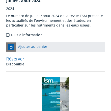
Juillet - août 2024
2024
Le numéro de juillet / août 2024 de la revue TSM présente
les actualités de l'environnement et des études, en
particulier sur les nutriments dans les eaux usées.
Plus d'information...
Ajouter au panier
Réserver
Disponible