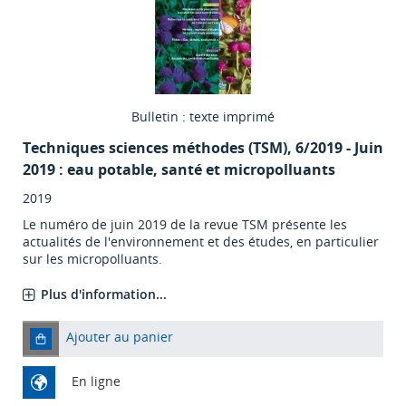
Bulletin : texte imprimé
Techniques sciences méthodes (TSM)
, 6/2019 - Juin
2019 : eau potable, santé et micropolluants
2019
Le numéro de juin 2019 de la revue TSM présente les
actualités de l'environnement et des études, en particulier
sur les micropolluants.
Plus d'information...
Ajouter au panier
En ligne