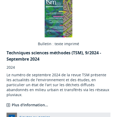
Bulletin : texte imprimé
Techniques sciences méthodes (TSM)
, 9/2024 -
Septembre 2024
2024
Le numéro de septembre 2024 de la revue TSM présente
les actualités de l'environnement et des études, en
particulier un état de l'art sur les déchets diffusés
abandonnés en milieu urbain et transférés via les réseaux
pluviaux.
Plus d'information...