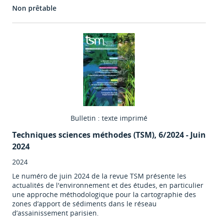
Non prêtable
Bulletin : texte imprimé
Techniques sciences méthodes (TSM)
, 6/2024 - Juin
2024
2024
Le numéro de juin 2024 de la revue TSM présente les
actualités de l'environnement et des études, en particulier
une approche méthodologique pour la cartographie des
zones d’apport de sédiments dans le réseau
d’assainissement parisien.