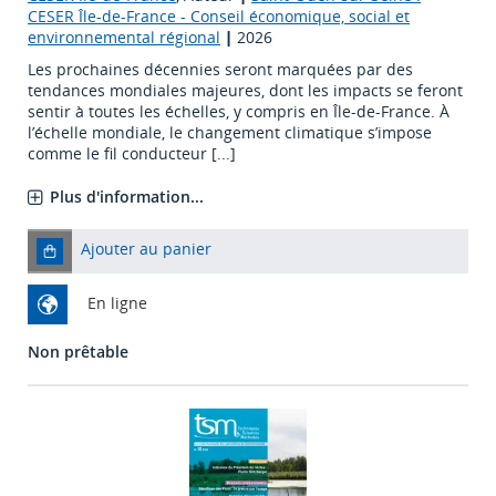
CESER Île-de-France - Conseil économique, social et
environnemental régional
|
2026
Les prochaines décennies seront marquées par des
tendances mondiales majeures, dont les impacts se feront
sentir à toutes les échelles, y compris en Île-de-France. À
l’échelle mondiale, le changement climatique s’impose
comme le fil conducteur [...]
Plus d'information...
Ajouter au panier
En ligne
Non prêtable