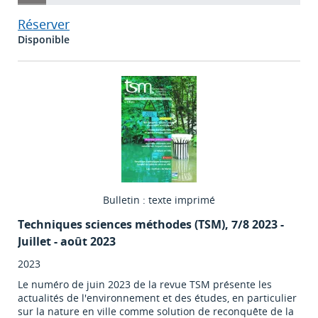
Réserver
Disponible
Bulletin : texte imprimé
Techniques sciences méthodes (TSM)
, 7/8 2023 -
Juillet - août 2023
2023
Le numéro de juin 2023 de la revue TSM présente les
actualités de l'environnement et des études, en particulier
sur la nature en ville comme solution de reconquête de la