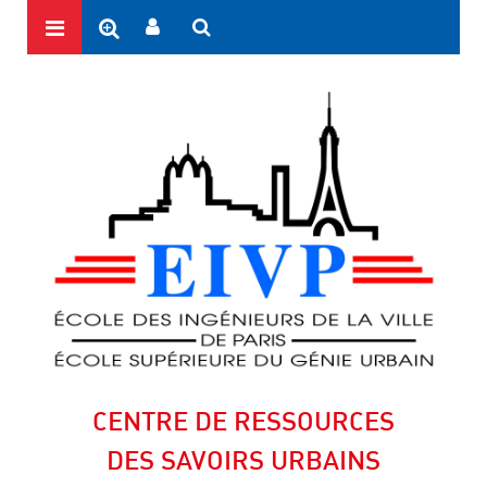
CENTRE DE RESSOURCES
DES SAVOIRS URBAINS