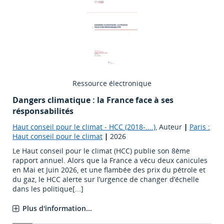
Ressource électronique
Dangers climatique : la France face à ses
résponsabilités
Haut conseil pour le climat - HCC (2018-....)
, Auteur
|
Paris :
Haut conseil pour le climat
|
2026
Le Haut conseil pour le climat (HCC) publie son 8ème
rapport annuel. Alors que la France a vécu deux canicules
en Mai et Juin 2026, et une flambée des prix du pétrole et
du gaz, le HCC alerte sur l’urgence de changer d’échelle
dans les politique[...]
Plus d'information...