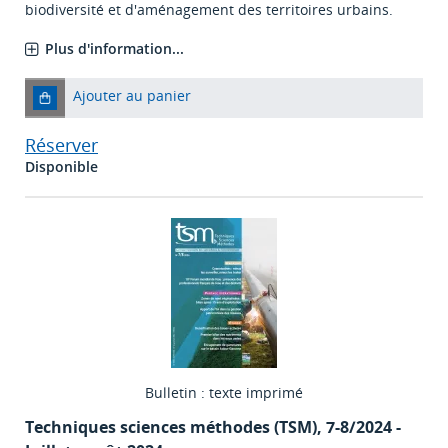
biodiversité et d'aménagement des territoires urbains.
Plus d'information...
Ajouter au panier
Réserver
Disponible
Bulletin : texte imprimé
Techniques sciences méthodes (TSM)
, 7-8/2024 -