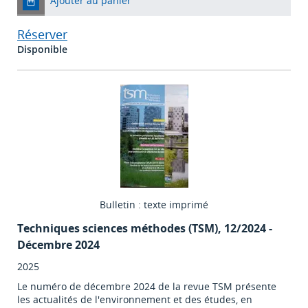
Ajouter au panier
Réserver
Disponible
Bulletin : texte imprimé
Techniques sciences méthodes (TSM)
, 12/2024 -
Décembre 2024
2025
Le numéro de décembre 2024 de la revue TSM présente
les actualités de l'environnement et des études, en