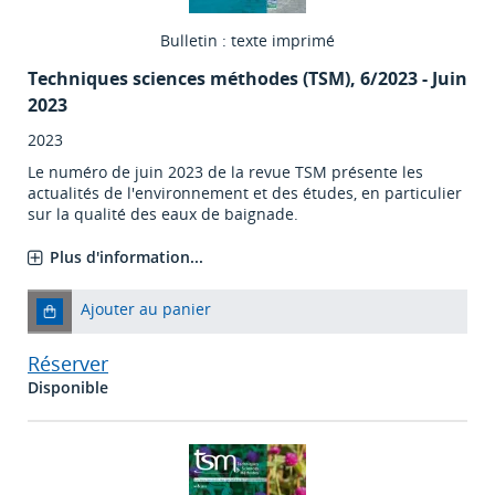
Bulletin : texte imprimé
Techniques sciences méthodes (TSM)
, 6/2023 - Juin
2023
2023
Le numéro de juin 2023 de la revue TSM présente les
actualités de l'environnement et des études, en particulier
sur la qualité des eaux de baignade.
Plus d'information...
Ajouter au panier
Réserver
Disponible