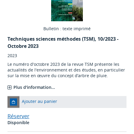
Bulletin : texte imprimé
Techniques sciences méthodes (TSM)
, 10/2023 -
Octobre 2023
2023
Le numéro d'octobre 2023 de la revue TSM présente les
actualités de l'environnement et des études, en particulier
sur la mise en œuvre du concept d’arbre de pluie.
Plus d'information...
Ajouter au panier
Réserver
Disponible