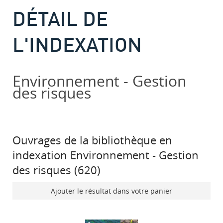
DÉTAIL DE
L'INDEXATION
Environnement - Gestion
des risques
Ouvrages de la bibliothèque en
indexation Environnement - Gestion
des risques (
620
)
Ajouter le résultat dans votre panier