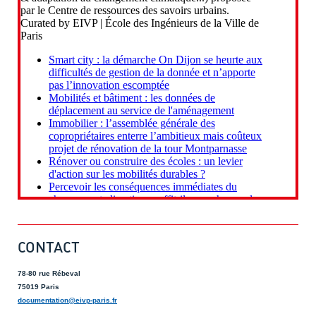
CONTACT
78-80 rue Rébeval
75019 Paris
documentation@eivp-paris.fr