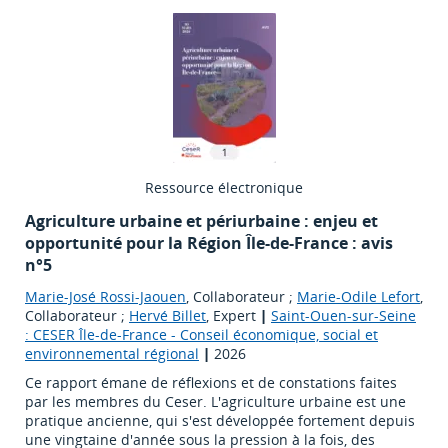
Ressource électronique
Agriculture urbaine et périurbaine : enjeu et
opportunité pour la Région Île-de-France : avis
n°5
Marie-José Rossi-Jaouen
, Collaborateur ;
Marie-Odile Lefort
,
Collaborateur ;
Hervé Billet
, Expert
|
Saint-Ouen-sur-Seine
: CESER Île-de-France - Conseil économique, social et
environnemental régional
|
2026
Ce rapport émane de réflexions et de constations faites
par les membres du Ceser. L'agriculture urbaine est une
pratique ancienne, qui s'est développée fortement depuis
une vingtaine d'année sous la pression à la fois, des