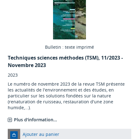
Bulletin : texte imprimé
Techniques sciences méthodes (TSM)
, 11/2023 -
Novembre 2023
2023
Le numéro de novembre 2023 de la revue TSM présente
les actualités de l'environnement et des études, en
particulier sur les solutions fondées sur la nature
(renaturation de ruisseau, restauration d'une zone
humide,...).
Plus d'information...
Ajouter au panier