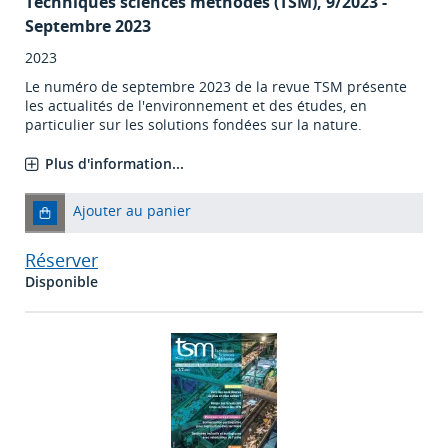
Techniques sciences méthodes (TSM)
, 9/2023 -
Septembre 2023
2023
Le numéro de septembre 2023 de la revue TSM présente
les actualités de l'environnement et des études, en
particulier sur les solutions fondées sur la nature.
Plus d'information...
Ajouter au panier
Réserver
Disponible