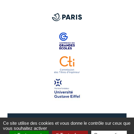
Ce site utilise des cookies et vous donne le contrôle sur ceux que
vous souhaitez activer