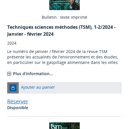
Bulletin : texte imprimé
Techniques sciences méthodes (TSM)
, 1-2/2024 -
Janvier - février 2024
2024
Le numéro de janvier / février 2024 de la revue TSM
présente les actualités de l'environnement et des études,
en particulier sur le gaspillage alimentaire dans les villes.
Plus d'information...
Ajouter au panier
Réserver
Disponible