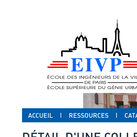
ACCUEIL
RESSOURCES
CAT
DÉTAIL D'UNE COLL