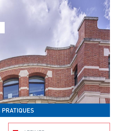
 PRATIQUES