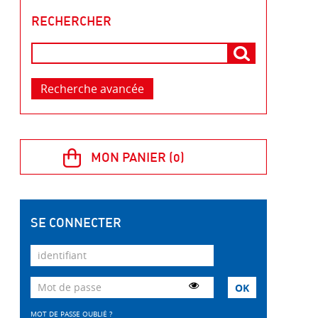
RECHERCHER
Recherche avancée
SE CONNECTER
MOT DE PASSE OUBLIÉ ?