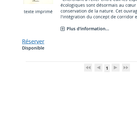
écologiques sont désormais au cœur 
conservation de la nature. Cet ouvrag
texte imprimé
l'intégration du concept de corridor en
Plus d'information...
Réserver
Disponible
1