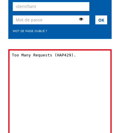
MOT DE PASSE OUBLIÉ ?