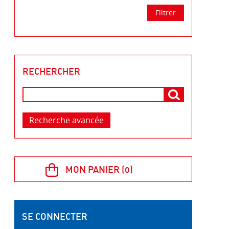
RECHERCHER
Recherche avancée
SE CONNECTER