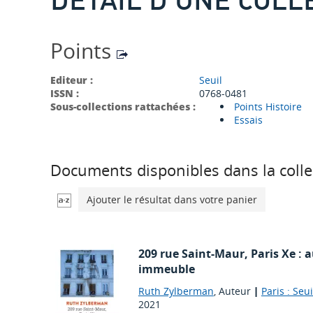
Points
Editeur :
Seuil
ISSN :
0768-0481
Sous-collections rattachées :
Points Histoire
Essais
Documents disponibles dans la colle
Ajouter le résultat dans votre panier
209 rue Saint-Maur, Paris Xe : 
immeuble
Ruth Zylberman
, Auteur
|
Paris : Seui
2021