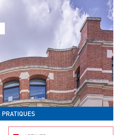
 PRATIQUES