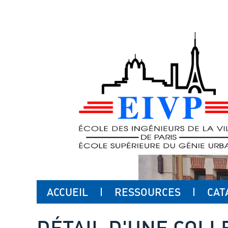
ACCUEIL
RESSOURCES
CAT
DÉTAIL D'UNE COLL