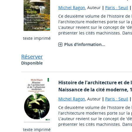
Michel Ragon
, Auteur
|
Paris : Seuil
Ce deuxième volume de l'histoire de 
l'architecture modernes porte sur la 
L'auteur revient sur le concept de '
présenter les cités machinistes. Dans 
texte imprimé
Plus d'information...
Réserver
Disponible
Histoire de l'architecture et d
Naissance de la cité moderne, 
Michel Ragon
, Auteur
|
Paris : Seuil
Ce deuxième volume de l'histoire de 
l'architecture modernes porte sur la 
L'auteur revient sur le concept de '
présenter les cités machinistes. Dans 
texte imprimé