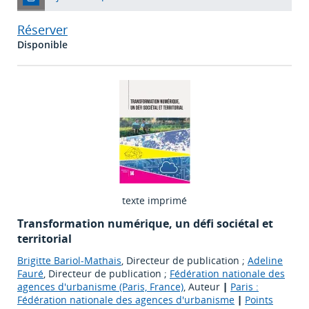
Réserver
Disponible
texte imprimé
Transformation numérique, un défi sociétal et
territorial
Brigitte Bariol-Mathais
, Directeur de publication ;
Adeline
Fauré
, Directeur de publication ;
Fédération nationale des
agences d'urbanisme (Paris, France)
, Auteur
|
Paris :
Fédération nationale des agences d'urbanisme
|
Points