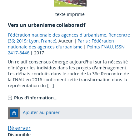
texte imprimé
Vers un urbanisme collaboratif
Fédération nationale des agences d'urbanisme, Rencontre
(36; 2015; Lyon, France)
, Auteur
|
Paris : Fédération
nationale des agences d'urbanisme
|
Points FNAU, ISSN
2417-8446
|
2017
Un relatif consensus émerge aujourd'hui sur la nécessité
d'intégrer les individus dans les projets d'aménagement.
Les débats conduits dans le cadre de la 36e Rencontre de
la FNAU en 2016 confirment cette transformation dans la
représentation du [...]
Plus d'information...
Ajouter au panier
Réserver
Disponible