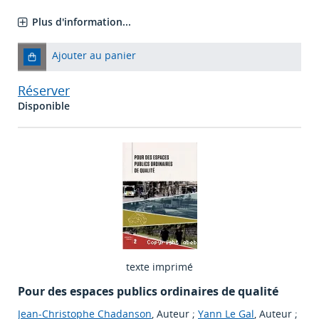
Plus d'information...
Ajouter au panier
Réserver
Disponible
texte imprimé
Pour des espaces publics ordinaires de qualité
Jean-Christophe Chadanson
, Auteur ;
Yann Le Gal
, Auteur ;