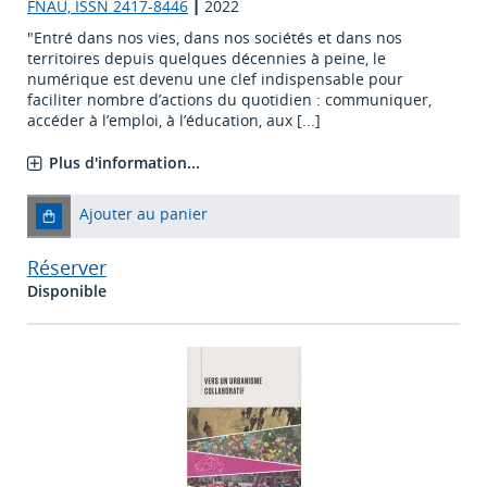
FNAU, ISSN 2417-8446
|
2022
"Entré dans nos vies, dans nos sociétés et dans nos
territoires depuis quelques décennies à peine, le
numérique est devenu une clef indispensable pour
faciliter nombre d’actions du quotidien : communiquer,
accéder à l’emploi, à l’éducation, aux [...]
Plus d'information...
Ajouter au panier
Réserver
Disponible