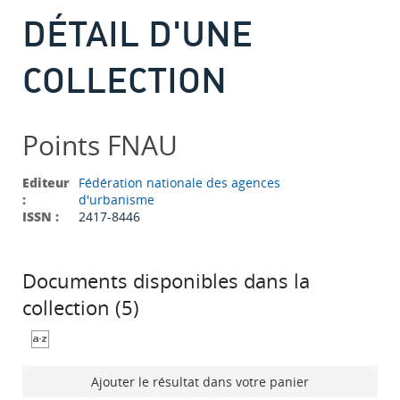
DÉTAIL D'UNE
COLLECTION
Points FNAU
Editeur
Fédération nationale des agences
:
d'urbanisme
ISSN :
2417-8446
Documents disponibles dans la
collection (
5
)
Ajouter le résultat dans votre panier