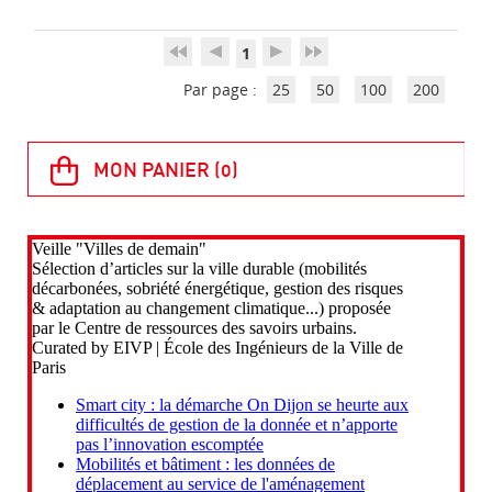
1
Par page :
25
50
100
200