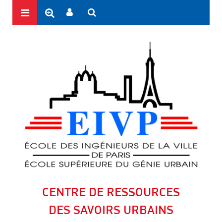
CENTRE DE RESSOURCES
DES SAVOIRS URBAINS