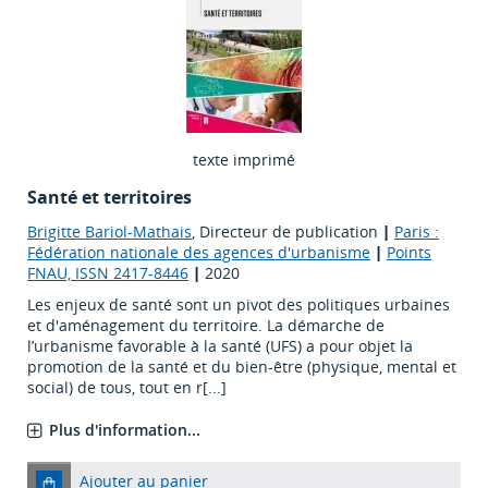
texte imprimé
Santé et territoires
Brigitte Bariol-Mathais
, Directeur de publication
|
Paris :
Fédération nationale des agences d'urbanisme
|
Points
FNAU, ISSN 2417-8446
|
2020
Les enjeux de santé sont un pivot des politiques urbaines
et d'aménagement du territoire. La démarche de
l’urbanisme favorable à la santé (UFS) a pour objet la
promotion de la santé et du bien-être (physique, mental et
social) de tous, tout en r[...]
Plus d'information...
Ajouter au panier