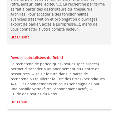
(titre, auteur, date, éditeur…). La recherche par terme
se fait à partir des descripteurs du thésaurus
Archirès. Pour accéder à des fonctionnalités
avancées (réservation et prolongation d'ouvrages,
export de panier, accès à Europresse...), merci de
vous connecter à votre compte lecteur .
LIRE LA SUITE
Revues spécialisées du Réb'U
La recherche de périodiques (revues spécialisées)
permet d 'accéder à un abonnement du Centre de
ressources → saisir le titre dans la barre de
recherche ou feuilleter la liste des titres (périodiques
A-X). Les abonnements en cours sont signalés par
une pastille verte (filtre "abonnement actif") →
Guide des revues du Réb'U
LIRE LA SUITE