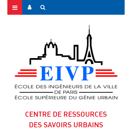
CENTRE DE RESSOURCES
DES SAVOIRS URBAINS