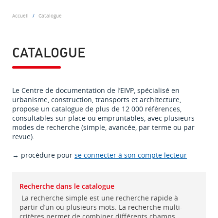
Accueil
Catalogue
CATALOGUE
Le Centre de documentation de l’EIVP, spécialisé en
urbanisme, construction, transports et architecture,
propose un catalogue de plus de 12 000 références,
consultables sur place ou empruntables, avec plusieurs
modes de recherche (simple, avancée, par terme ou par
revue).
→ procédure pour
se connecter à son compte lecteur
Recherche dans le catalogue
La recherche simple est une recherche rapide à
partir d’un ou plusieurs mots. La recherche multi-
critères permet de combiner différents champs