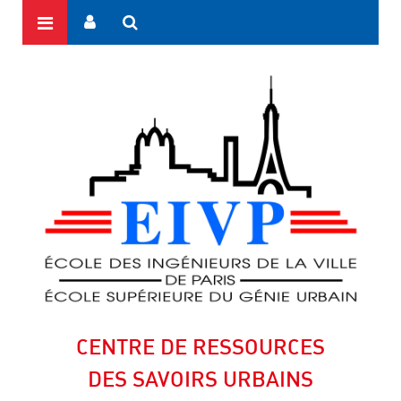
CENTRE DE RESSOURCES
DES SAVOIRS URBAINS