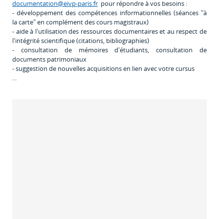
documentation@eivp‐paris.fr
pour répondre à vos besoins :
- développement des compétences informationnelles (séances "à
la carte" en complément des cours magistraux)
- aide à l'utilisation des ressources documentaires et
au respect de
l'intégrité scientifique (citations, bibliographies)
- consultation de mémoires d'étudiants, consultation de
documents patrimoniaux
- suggestion de nouvelles acquisitions en lien avec votre cursus
...