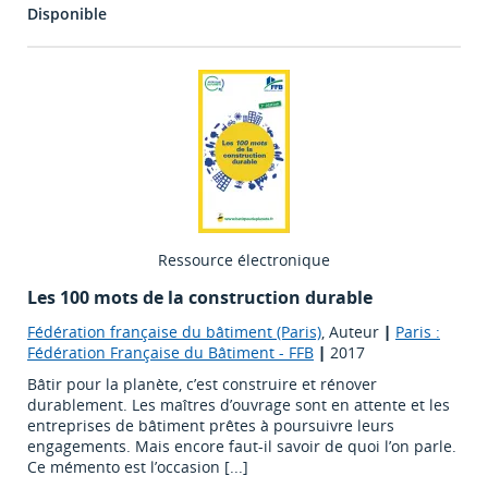
Disponible
Ressource électronique
Les 100 mots de la construction durable
Fédération française du bâtiment (Paris)
, Auteur
|
Paris :
Fédération Française du Bâtiment - FFB
|
2017
Bâtir pour la planète, c’est construire et rénover
durablement. Les maîtres d’ouvrage sont en attente et les
entreprises de bâtiment prêtes à poursuivre leurs
engagements. Mais encore faut-il savoir de quoi l’on parle.
Ce mémento est l’occasion [...]