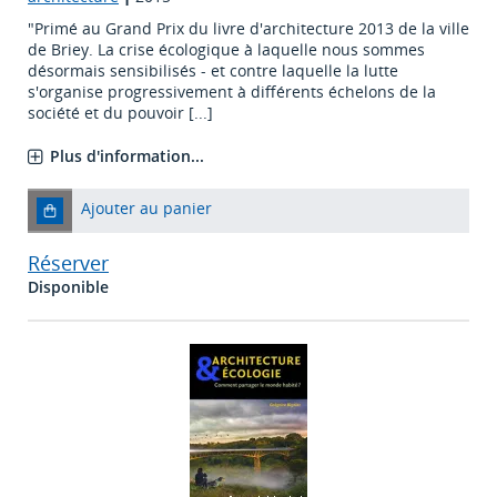
"Primé au Grand Prix du livre d'architecture 2013 de la ville
de Briey. La crise écologique à laquelle nous sommes
désormais sensibilisés - et contre laquelle la lutte
s'organise progressivement à différents échelons de la
société et du pouvoir [...]
Plus d'information...
Ajouter au panier
Réserver
Disponible