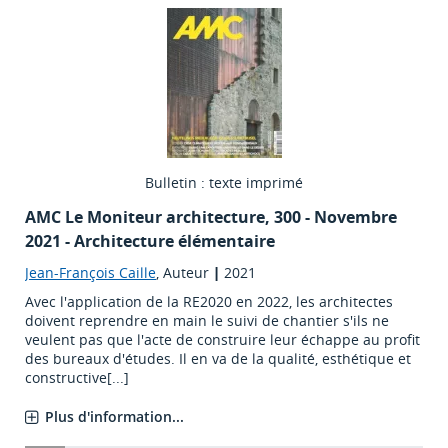
Bulletin : texte imprimé
AMC Le Moniteur architecture
, 300 - Novembre
2021 - Architecture élémentaire
Jean-François Caille
, Auteur
|
2021
Avec l'application de la RE2020 en 2022, les architectes
doivent reprendre en main le suivi de chantier s'ils ne
veulent pas que l'acte de construire leur échappe au profit
des bureaux d'études. Il en va de la qualité, esthétique et
constructive[...]
Plus d'information...