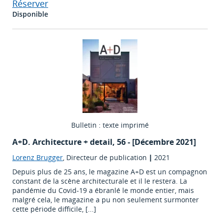
Réserver
Disponible
Bulletin : texte imprimé
A+D. Architecture + detail
, 56 - [Décembre 2021]
Lorenz Brugger
, Directeur de publication
|
2021
Depuis plus de 25 ans, le magazine A+D est un compagnon
constant de la scène architecturale et il le restera. La
pandémie du Covid-19 a ébranlé le monde entier, mais
malgré cela, le magazine a pu non seulement surmonter
cette période difficile, [...]