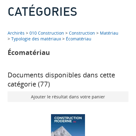
CATÉGORIES
Archirès
>
010 Construction
>
Construction
>
Matériau
>
Typologie des matériaux
>
Écomatériau
Écomatériau
Documents disponibles dans cette
catégorie (
77
)
Ajouter le résultat dans votre panier