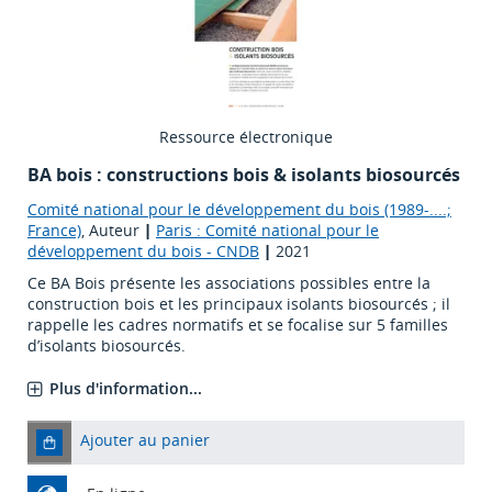
Ressource électronique
BA bois : constructions bois & isolants biosourcés
Comité national pour le développement du bois (1989-....;
France)
, Auteur
|
Paris : Comité national pour le
développement du bois - CNDB
|
2021
Ce BA Bois présente les associations possibles entre la
construction bois et les principaux isolants biosourcés ; il
rappelle les cadres normatifs et se focalise sur 5 familles
d’isolants biosourcés.
Plus d'information...
Ajouter au panier