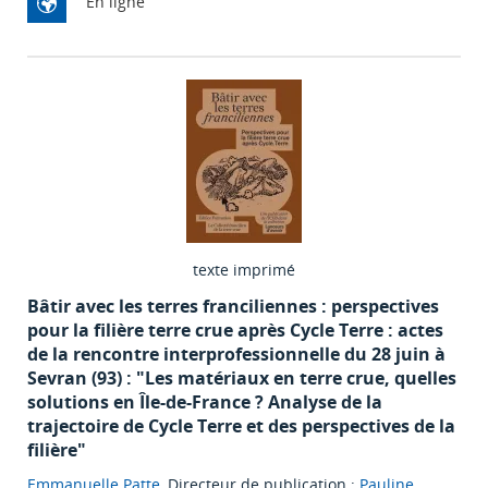
En ligne
texte imprimé
Bâtir avec les terres franciliennes : perspectives
pour la filière terre crue après Cycle Terre : actes
de la rencontre interprofessionnelle du 28 juin à
Sevran (93) : "Les matériaux en terre crue, quelles
solutions en Île-de-France ? Analyse de la
trajectoire de Cycle Terre et des perspectives de la
filière"
Emmanuelle Patte
, Directeur de publication ;
Pauline