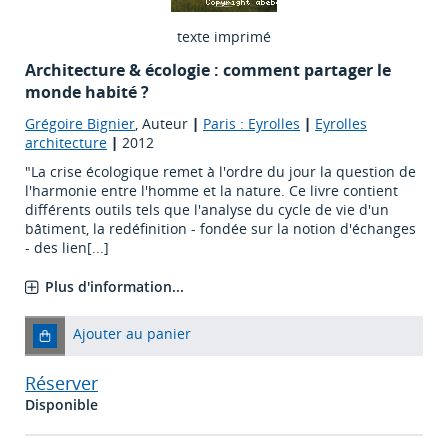
texte imprimé
Architecture & écologie : comment partager le
monde habité ?
Grégoire Bignier
, Auteur
|
Paris : Eyrolles
|
Eyrolles
architecture
|
2012
"La crise écologique remet à l'ordre du jour la question de
l'harmonie entre l'homme et la nature. Ce livre contient
différents outils tels que l'analyse du cycle de vie d'un
bâtiment, la redéfinition - fondée sur la notion d'échanges
- des lien[...]
Plus d'information...
Ajouter au panier
Réserver
Disponible