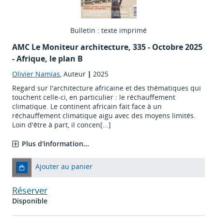
Bulletin : texte imprimé
AMC Le Moniteur architecture
, 335 - Octobre 2025
- Afrique, le plan B
Olivier Namias
, Auteur
|
2025
Regard sur l'architecture africaine et des thématiques qui
touchent celle-ci, en particulier : le réchauffement
climatique. Le continent africain fait face à un
réchauffement climatique aigu avec des moyens limités.
Loin d'être à part, il concen[...]
Plus d'information...
Ajouter au panier
Réserver
Disponible