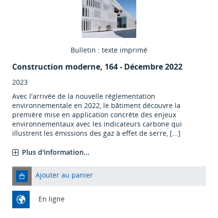
Bulletin : texte imprimé
Construction moderne
, 164 - Décembre 2022
2023
Avec l'arrivée de la nouvelle réglementation
environnementale en 2022, le bâtiment découvre la
première mise en application concrète des enjeux
environnementaux avec les indicateurs carbone qui
illustrent les émissions des gaz à effet de serre, [...]
Plus d'information...
Ajouter au panier
En ligne