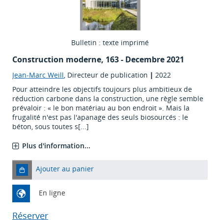
Bulletin : texte imprimé
Construction moderne
, 163 - Decembre 2021
Jean-Marc Weill
, Directeur de publication
|
2022
Pour atteindre les objectifs toujours plus ambitieux de
réduction carbone dans la construction, une règle semble
prévaloir : « le bon matériau au bon endroit ». Mais la
frugalité n'est pas l'apanage des seuls biosourcés : le
béton, sous toutes s[...]
Plus d'information...
Ajouter au panier
En ligne
Réserver