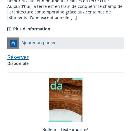
nombreux site et monuments réalisés en terre crue.
Aujourd'hui, la terre est en train de conquérir le champ de
l'architecture contemporaine grâce aux centaines de
bâtiments d'une exceptionnelle [...]
Plus d'information...
Ajouter au panier
Réserver
Disponible
Bulletin : texte imprimé