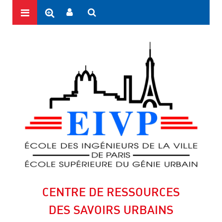
CENTRE DE RESSOURCES
DES SAVOIRS URBAINS