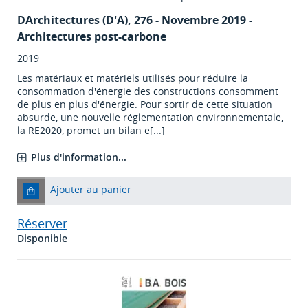
DArchitectures (D'A)
, 276 - Novembre 2019 -
Architectures post-carbone
2019
Les matériaux et matériels utilisés pour réduire la
consommation d'énergie des constructions consomment
de plus en plus d'énergie. Pour sortir de cette situation
absurde, une nouvelle réglementation environnementale,
la RE2020, promet un bilan e[...]
Plus d'information...
Ajouter au panier
Réserver
Disponible