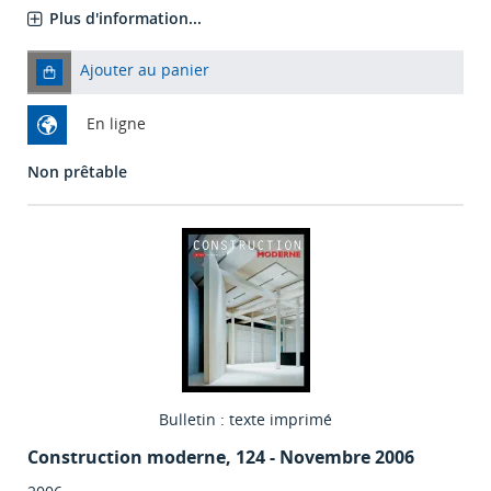
Plus d'information...
Ajouter au panier
En ligne
Non prêtable
Bulletin : texte imprimé
Construction moderne
, 124 - Novembre 2006