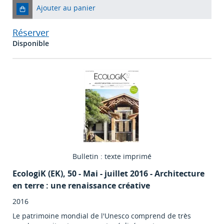
Ajouter au panier
Réserver
Disponible
Bulletin : texte imprimé
EcologiK (EK)
, 50 - Mai - juillet 2016 - Architecture
en terre : une renaissance créative
2016
Le patrimoine mondial de l'Unesco comprend de très