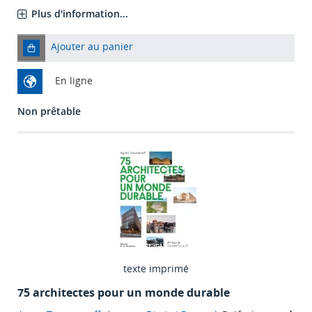
Plus d'information...
Ajouter au panier
En ligne
Non prêtable
texte imprimé
75 architectes pour un monde durable