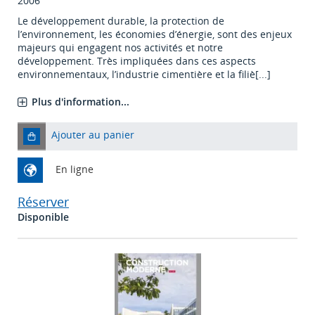
2006
Le développement durable, la protection de
l’environnement, les économies d’énergie, sont des enjeux
majeurs qui engagent nos activités et notre
développement. Très impliquées dans ces aspects
environnementaux, l’industrie cimentière et la filiè[...]
Plus d'information...
Ajouter au panier
En ligne
Réserver
Disponible