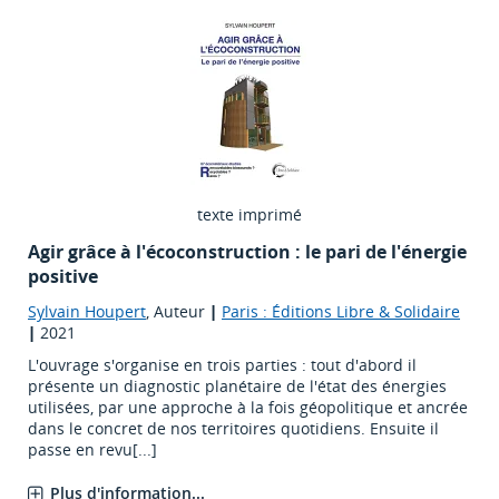
texte imprimé
Agir grâce à l'écoconstruction : le pari de l'énergie
positive
Sylvain Houpert
, Auteur
|
Paris : Éditions Libre & Solidaire
|
2021
L'ouvrage s'organise en trois parties : tout d'abord il
présente un diagnostic planétaire de l'état des énergies
utilisées, par une approche à la fois géopolitique et ancrée
dans le concret de nos territoires quotidiens. Ensuite il
passe en revu[...]
Plus d'information...