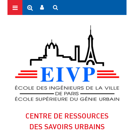
CENTRE DE RESSOURCES
DES SAVOIRS URBAINS