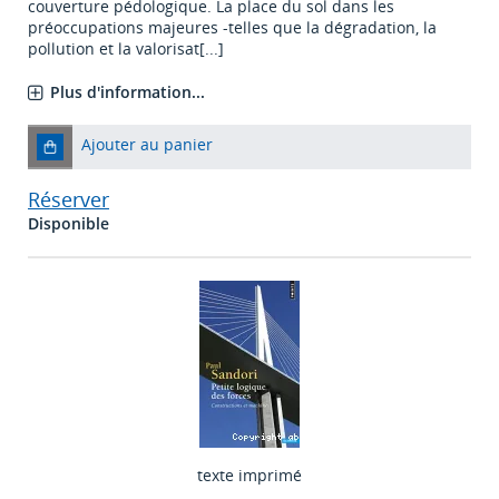
couverture pédologique. La place du sol dans les
préoccupations majeures -telles que la dégradation, la
pollution et la valorisat[...]
Plus d'information...
Ajouter au panier
Réserver
Disponible
texte imprimé