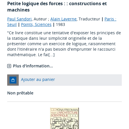
Petite logique des forces : : constructions et
machines
Paul Sandori
, Auteur ;
Alain Laverne
, Traducteur
|
Paris :
Seuil
|
Points, Sciences
|
1983
"Ce livre constitue une tentative d'exposer les principes de
la statique dans leur simplicité originelle et de la
présenter comme un exercice de logique, raisonnement
dont l'itinéraire n'a pas besoin d'emprunter le raccourci
mathématique. Le fai[...]
Plus d'information...
Ajouter au panier
Non prêtable