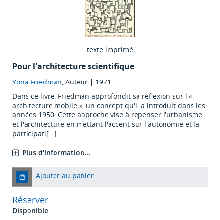
texte imprimé
Pour l'architecture scientifique
Yona Friedman
, Auteur
|
1971
Dans ce livre, Friedman approfondit sa réflexion sur l'«
architecture mobile », un concept qu'il a introduit dans les
années 1950. Cette approche vise à repenser l'urbanisme
et l'architecture en mettant l'accent sur l'autonomie et la
participati[...]
Plus d'information...
Ajouter au panier
Réserver
Disponible