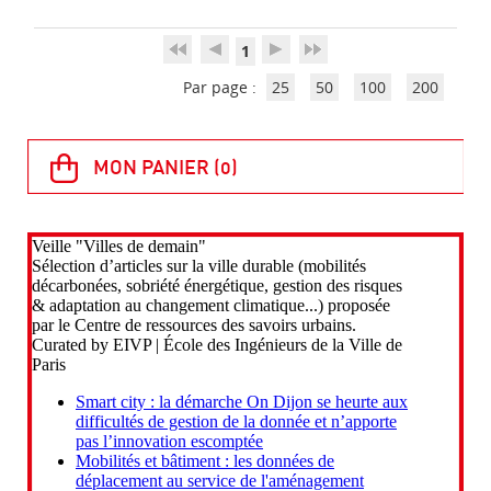
1
Par page :
25
50
100
200