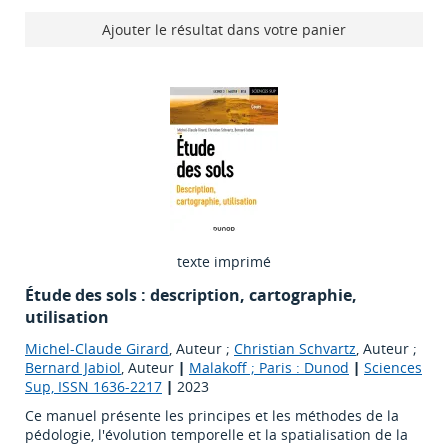
Ajouter le résultat dans votre panier
texte imprimé
Étude des sols : description, cartographie,
utilisation
Michel-Claude Girard
, Auteur ;
Christian Schvartz
, Auteur ;
Bernard Jabiol
, Auteur
|
Malakoff ; Paris : Dunod
|
Sciences
Sup, ISSN 1636-2217
|
2023
Ce manuel présente les principes et les méthodes de la
pédologie, l'évolution temporelle et la spatialisation de la