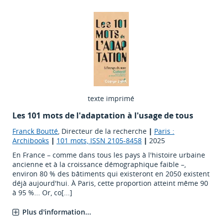
texte imprimé
Les 101 mots de l'adaptation à l'usage de tous
Franck Boutté
, Directeur de la recherche
|
Paris :
Archibooks
|
101 mots, ISSN 2105-8458
|
2025
En France – comme dans tous les pays à l'histoire urbaine
ancienne et à la croissance démographique faible –,
environ 80 % des bâtiments qui existeront en 2050 existent
déjà aujourd'hui. À Paris, cette proportion atteint même 90
à 95 %... Or, co[...]
Plus d'information...