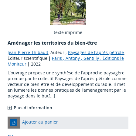
texte imprimé
Aménager les territoires du bien-être
Jean-Pierre Thibault
, Auteur ;
Paysages de l'après-pétrole
,
Éditeur scientifique
|
Paris ; Antony ; Gentilly : Éditions le
Moniteur
|
2022
L'ouvrage propose une synthèse de l’approche paysagère
promue par le collectif Paysages de l’après-pétrole comme
vecteur de bien-être et de développement durable. Il met
en lumière les bonnes pratiques de l’aménagement par le
paysage dans le but[...]
Plus d'information...
Ajouter au panier