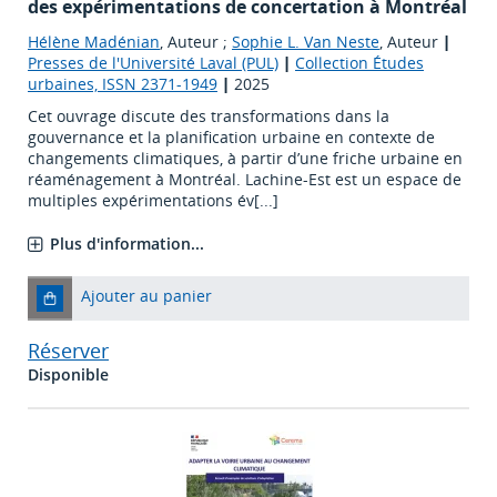
des expérimentations de concertation à Montréal
Hélène Madénian
, Auteur ;
Sophie L. Van Neste
, Auteur
|
Presses de l'Université Laval (PUL)
|
Collection Études
urbaines, ISSN 2371-1949
|
2025
Cet ouvrage discute des transformations dans la
gouvernance et la planification urbaine en contexte de
changements climatiques, à partir d’une friche urbaine en
réaménagement à Montréal. Lachine-Est est un espace de
multiples expérimentations év[...]
Plus d'information...
Ajouter au panier
Réserver
Disponible