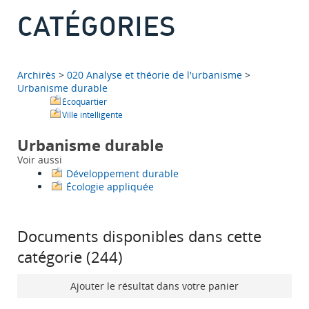
CATÉGORIES
Archirès
>
020 Analyse et théorie de l'urbanisme
>
Urbanisme durable
Écoquartier
Ville intelligente
Urbanisme durable
Voir aussi
Développement durable
Écologie appliquée
Documents disponibles dans cette
catégorie (
244
)
Ajouter le résultat dans votre panier