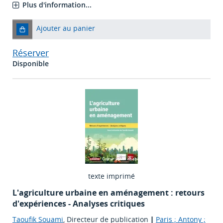
Plus d'information...
Ajouter au panier
Réserver
Disponible
texte imprimé
L'agriculture urbaine en aménagement : retours
d'expériences - Analyses critiques
Taoufik Souami
, Directeur de publication
|
Paris ; Antony ;