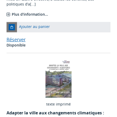
politiques d’a[...]
Plus d'information...
Ajouter au panier
Réserver
Disponible
texte imprimé
Adapter la ville aux changements climatiques :