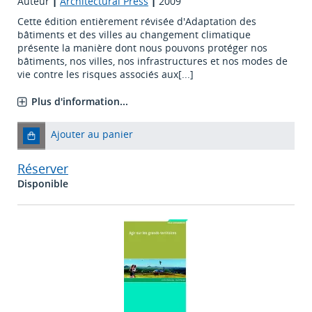
Auteur
|
Architectural Press
|
2009
Cette édition entièrement révisée d'Adaptation des
bâtiments et des villes au changement climatique
présente la manière dont nous pouvons protéger nos
bâtiments, nos villes, nos infrastructures et nos modes de
vie contre les risques associés aux[...]
Plus d'information...
Ajouter au panier
Réserver
Disponible