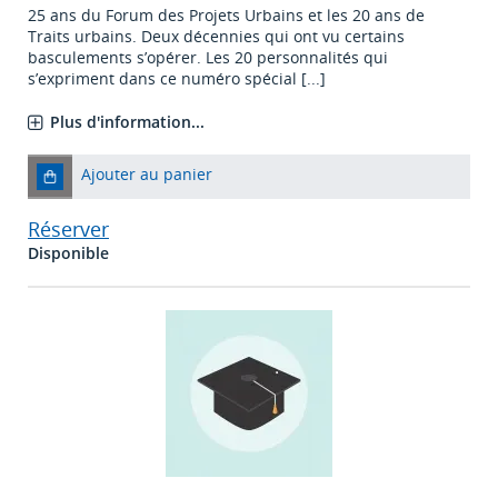
25 ans du Forum des Projets Urbains et les 20 ans de
Traits urbains. Deux décennies qui ont vu certains
basculements s’opérer. Les 20 personnalités qui
s’expriment dans ce numéro spécial [...]
Plus d'information...
Ajouter au panier
Réserver
Disponible