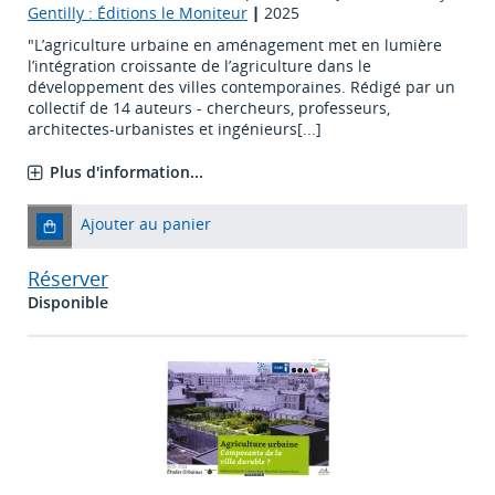
Gentilly : Éditions le Moniteur
|
2025
"L’agriculture urbaine en aménagement met en lumière
l’intégration croissante de l’agriculture dans le
développement des villes contemporaines. Rédigé par un
collectif de 14 auteurs - chercheurs, professeurs,
architectes-urbanistes et ingénieurs[...]
Plus d'information...
Ajouter au panier
Réserver
Disponible