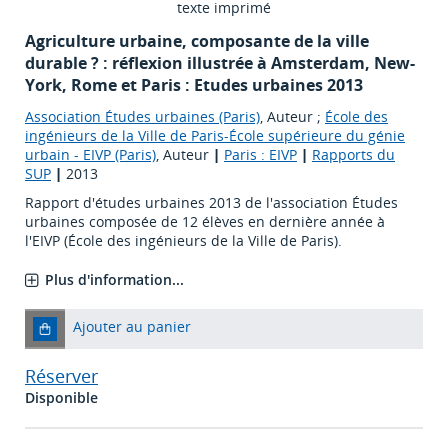
texte imprimé
Agriculture urbaine, composante de la ville
durable ? : réflexion illustrée à Amsterdam, New-
York, Rome et Paris : Etudes urbaines 2013
Association Études urbaines (Paris)
, Auteur ;
École des
ingénieurs de la Ville de Paris-École supérieure du génie
urbain - EIVP (Paris)
, Auteur
|
Paris : EIVP
|
Rapports du
SUP
|
2013
Rapport d'études urbaines 2013 de l'association Études
urbaines composée de 12 élèves en dernière année à
l'EIVP (École des ingénieurs de la Ville de Paris).
Plus d'information...
Ajouter au panier
Réserver
Disponible