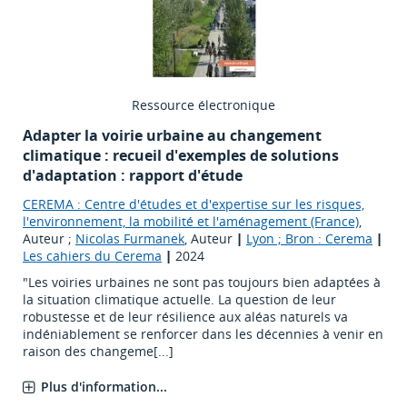
Ressource électronique
Adapter la voirie urbaine au changement
climatique : recueil d'exemples de solutions
d'adaptation : rapport d'étude
CEREMA : Centre d'études et d'expertise sur les risques,
l'environnement, la mobilité et l'aménagement (France)
,
Auteur ;
Nicolas Furmanek
, Auteur
|
Lyon ; Bron : Cerema
|
Les cahiers du Cerema
|
2024
"Les voiries urbaines ne sont pas toujours bien adaptées à
la situation climatique actuelle. La question de leur
robustesse et de leur résilience aux aléas naturels va
indéniablement se renforcer dans les décennies à venir en
raison des changeme[...]
Plus d'information...