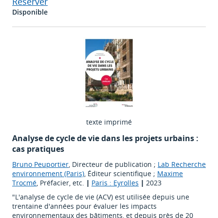
Réserver
Disponible
texte imprimé
Analyse de cycle de vie dans les projets urbains :
cas pratiques
Bruno Peuportier
, Directeur de publication ;
Lab Recherche
environnement (Paris)
, Éditeur scientifique ;
Maxime
Trocmé
, Préfacier, etc.
|
Paris : Eyrolles
|
2023
"L'analyse de cycle de vie (ACV) est utilisée depuis une
trentaine d'années pour évaluer les impacts
environnementaux des bâtiments, et depuis près de 20