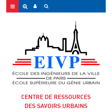
CENTRE DE RESSOURCES
DES SAVOIRS URBAINS