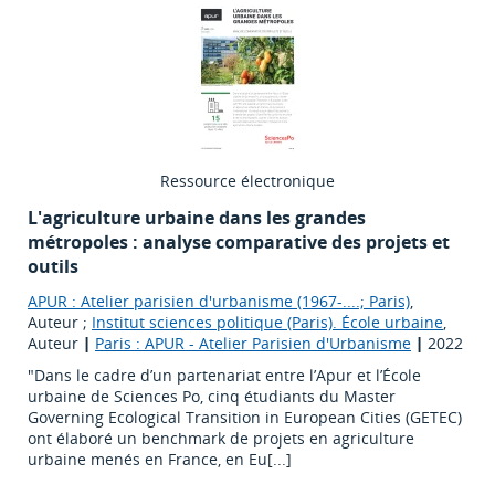
Ressource électronique
L'agriculture urbaine dans les grandes
métropoles : analyse comparative des projets et
outils
APUR : Atelier parisien d'urbanisme (1967-....; Paris)
,
Auteur ;
Institut sciences politique (Paris). École urbaine
,
Auteur
|
Paris : APUR - Atelier Parisien d'Urbanisme
|
2022
"Dans le cadre d’un partenariat entre l’Apur et l’École
urbaine de Sciences Po, cinq étudiants du Master
Governing Ecological Transition in European Cities (GETEC)
ont élaboré un benchmark de projets en agriculture
urbaine menés en France, en Eu[...]