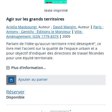
texte imprimé
Agir sur les grands territoires
Ariella Masboungi
, Auteur ;
David Mangin
, Auteur
|
Paris ;
Antony ; Gentilly : Éditions le Moniteur
|
Ville-
Aménagement, ISSN 1779-837X
|
2009
Partant de l'idée qu'aucun territoire n'est désespéré", ce
livre met l'accent sur la qualité de l'espace urbain et a
pour objectif d'indiquer des directions de travail fécondes
pour une équité territoriale.
Plus d'information...
Ajouter au panier
Réserver
Disponible