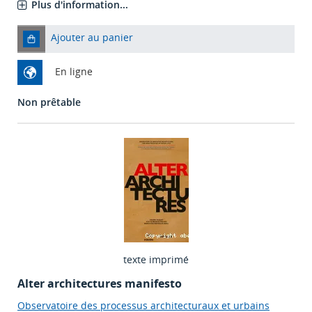
Plus d'information...
Ajouter au panier
En ligne
Non prêtable
texte imprimé
Alter architectures manifesto
Observatoire des processus architecturaux et urbains