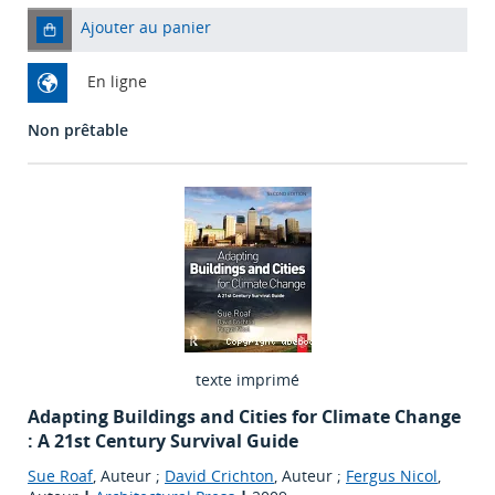
Ajouter au panier
En ligne
Non prêtable
texte imprimé
Adapting Buildings and Cities for Climate Change
: A 21st Century Survival Guide
Sue Roaf
, Auteur ;
David Crichton
, Auteur ;
Fergus Nicol
,