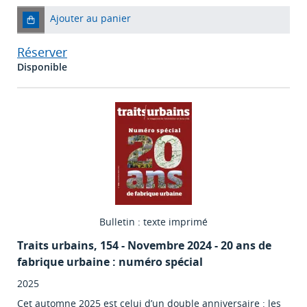
Ajouter au panier
Réserver
Disponible
Bulletin : texte imprimé
Traits urbains
, 154 - Novembre 2024 - 20 ans de
fabrique urbaine : numéro spécial
2025
Cet automne 2025 est celui d’un double anniversaire : les