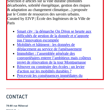
CONTACT
78-80 rue Rébeval