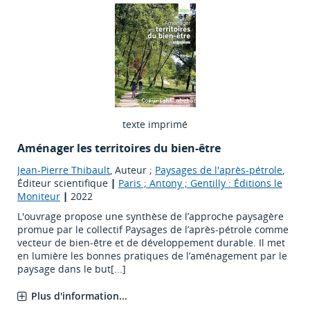
texte imprimé
Aménager les territoires du bien-être
Jean-Pierre Thibault
, Auteur ;
Paysages de l'après-pétrole
,
Éditeur scientifique
|
Paris ; Antony ; Gentilly : Éditions le
Moniteur
|
2022
L'ouvrage propose une synthèse de l’approche paysagère
promue par le collectif Paysages de l’après-pétrole comme
vecteur de bien-être et de développement durable. Il met
en lumière les bonnes pratiques de l’aménagement par le
paysage dans le but[...]
Plus d'information...