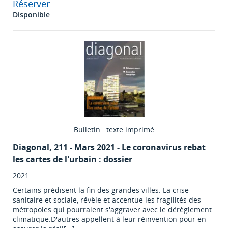
Réserver
Disponible
Bulletin : texte imprimé
Diagonal
, 211 - Mars 2021 - Le coronavirus rebat
les cartes de l'urbain : dossier
2021
Certains prédisent la fin des grandes villes. La crise
sanitaire et sociale, révèle et accentue les fragilités des
métropoles qui pourraient s'aggraver avec le dérèglement
climatique.D'autres appellent à leur réinvention pour en