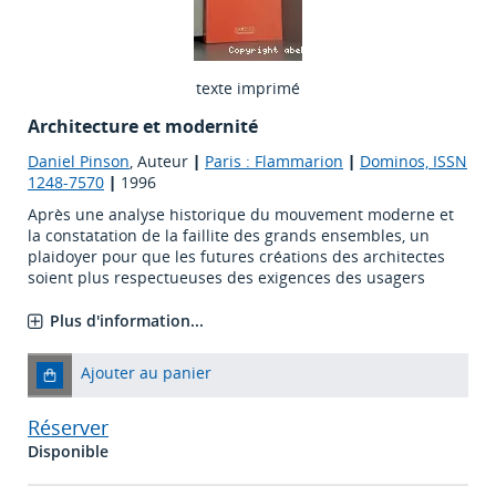
texte imprimé
Architecture et modernité
Daniel Pinson
, Auteur
|
Paris : Flammarion
|
Dominos, ISSN
1248-7570
|
1996
Après une analyse historique du mouvement moderne et
la constatation de la faillite des grands ensembles, un
plaidoyer pour que les futures créations des architectes
soient plus respectueuses des exigences des usagers
Plus d'information...
Ajouter au panier
Réserver
Disponible