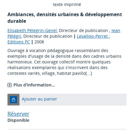
texte imprimé
Ambiances, densités urbaines & développement
durable
Elisabeth Pélegrin-Genel
, Directeur de publication ;
Jean
Pélégri
, Directeur de publication
|
Levallois-Perret :
Editions PC
|
2008
Ouvrage à vocation pédagogique rassemblant des
exemples d'usage de la densité dans des cadres urbains
harmonieux. Cet ouvrage collectif montre quelques
réalisations exemplaires qui s'inscrivent dans des
contextes variés, village, habitat pavillo[...]
Plus d'information...
Ajouter au panier
Réserver
Disponible