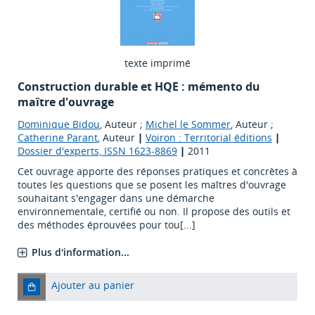
texte imprimé
Construction durable et HQE : mémento du
maître d'ouvrage
Dominique Bidou
, Auteur ;
Michel le Sommer
, Auteur ;
Catherine Parant
, Auteur
|
Voiron : Territorial éditions
|
Dossier d'experts, ISSN 1623-8869
|
2011
Cet ouvrage apporte des réponses pratiques et concrètes à
toutes les questions que se posent les maîtres d'ouvrage
souhaitant s'engager dans une démarche
environnementale, certifié ou non. Il propose des outils et
des méthodes éprouvées pour tou[...]
Plus d'information...
Ajouter au panier