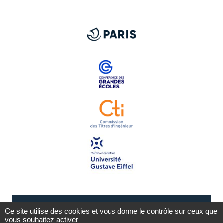
Ce site utilise des cookies et vous donne le contrôle sur ceux que
vous souhaitez activer