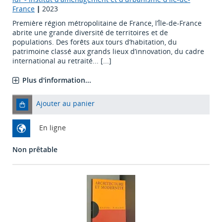
France
|
2023
Première région métropolitaine de France, l’Île-de-France
abrite une grande diversité de territoires et de
populations. Des forêts aux tours d’habitation, du
patrimoine classé aux grands lieux d’innovation, du cadre
international au retraité... [...]
Plus d'information...
Ajouter au panier
En ligne
Non prêtable