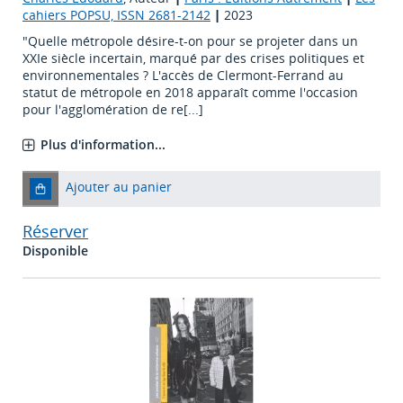
cahiers POPSU, ISSN 2681-2142
|
2023
"Quelle métropole désire-t-on pour se projeter dans un
XXIe siècle incertain, marqué par des crises politiques et
environnementales ? L'accès de Clermont-Ferrand au
statut de métropole en 2018 apparaît comme l'occasion
pour l'agglomération de re[...]
Plus d'information...
Ajouter au panier
Réserver
Disponible