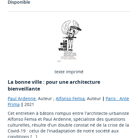
Disponible
texte imprimé
La bonne ville : pour une architecture
bienveillante
Paul Ardenne
, Auteur ;
Alfonso Femia
, Auteur
|
Paris : Ante
Prima
|
2021
Cet entretien à bâtons rompus entre l'architecte-urbaniste
Alfonso Femia et Paul Ardenne, spécialiste des questions
culturelles, résulte d'un double constat né de la crise de la
Covid-19 : celui de l'inadaptation de notre société aux
conditions [...]