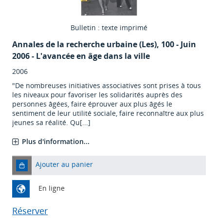
Bulletin : texte imprimé
Annales de la recherche urbaine (Les)
, 100 - Juin
2006 - L'avancée en âge dans la ville
2006
"De nombreuses initiatives associatives sont prises à tous
les niveaux pour favoriser les solidarités auprès des
personnes âgées, faire éprouver aux plus âgés le
sentiment de leur utilité sociale, faire reconnaître aux plus
jeunes sa réalité. Qu[...]
Plus d'information...
Ajouter au panier
En ligne
Réserver