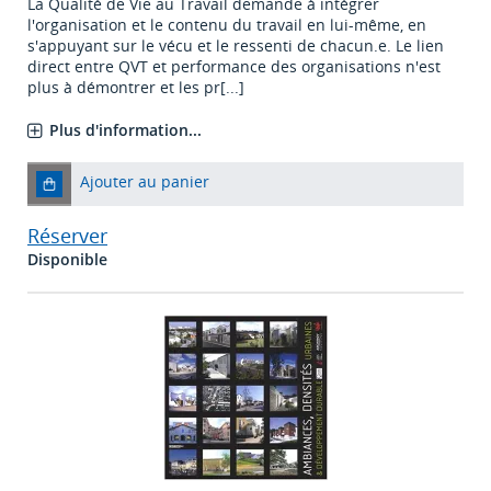
La Qualité de Vie au Travail demande à intégrer
l'organisation et le contenu du travail en lui-même, en
s'appuyant sur le vécu et le ressenti de chacun.e. Le lien
direct entre QVT et performance des organisations n'est
plus à démontrer et les pr[...]
Plus d'information...
Ajouter au panier
Réserver
Disponible