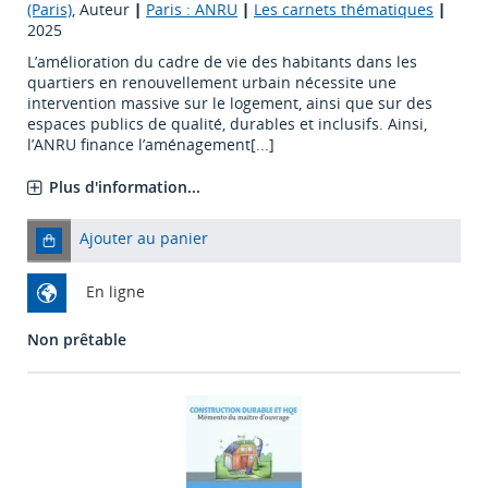
(Paris)
, Auteur
|
Paris : ANRU
|
Les carnets thématiques
|
2025
L’amélioration du cadre de vie des habitants dans les
quartiers en renouvellement urbain nécessite une
intervention massive sur le logement, ainsi que sur des
espaces publics de qualité, durables et inclusifs. Ainsi,
l’ANRU finance l’aménagement[...]
Plus d'information...
Ajouter au panier
En ligne
Non prêtable