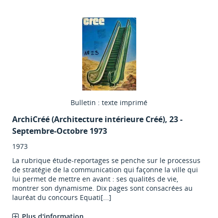
Bulletin : texte imprimé
ArchiCréé (Architecture intérieure Créé)
, 23 -
Septembre-Octobre 1973
1973
La rubrique étude-reportages se penche sur le processus
de stratégie de la communication qui façonne la ville qui
lui permet de mettre en avant : ses qualités de vie,
montrer son dynamisme. Dix pages sont consacrées au
lauréat du concours Equati[...]
Plus d'information...