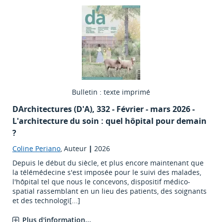
Bulletin : texte imprimé
DArchitectures (D'A)
, 332 - Février - mars 2026 -
L'architecture du soin : quel hôpital pour demain
?
Coline Periano
, Auteur
|
2026
Depuis le début du siècle, et plus encore maintenant que
la télémédecine s'est imposée pour le suivi des malades,
l'hôpital tel que nous le concevons, dispositif médico-
spatial rassemblant en un lieu des patients, des soignants
et des technologi[...]
Plus d'information...