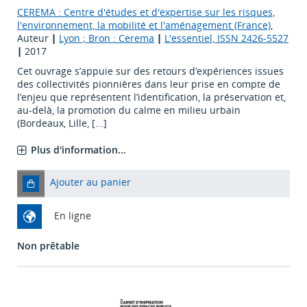
CEREMA : Centre d'études et d'expertise sur les risques,
l'environnement, la mobilité et l'aménagement (France)
,
Auteur
|
Lyon ; Bron : Cerema
|
L'essentiel, ISSN 2426-5527
|
2017
Cet ouvrage s’appuie sur des retours d’expériences issues
des collectivités pionnières dans leur prise en compte de
l’enjeu que représentent l’identification, la préservation et,
au-delà, la promotion du calme en milieu urbain
(Bordeaux, Lille, [...]
Plus d'information...
Ajouter au panier
En ligne
Non prêtable