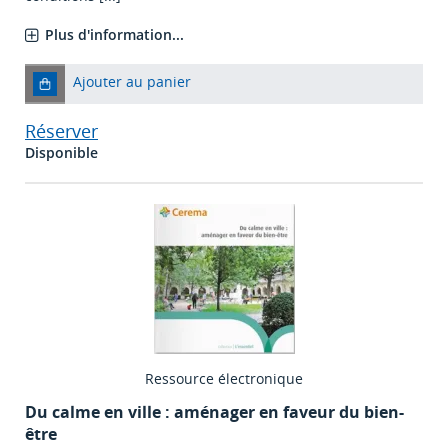
Plus d'information...
Ajouter au panier
Réserver
Disponible
Ressource électronique
Du calme en ville : aménager en faveur du bien-
être