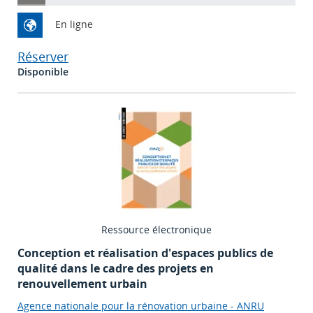
En ligne
Réserver
Disponible
Ressource électronique
Conception et réalisation d'espaces publics de
qualité dans le cadre des projets en
renouvellement urbain
Agence nationale pour la rénovation urbaine - ANRU