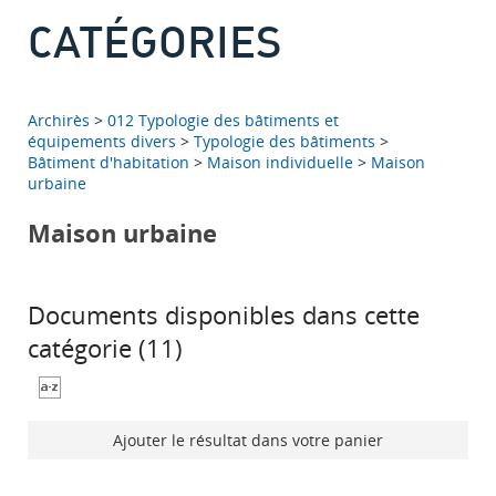
CATÉGORIES
Archirès
>
012 Typologie des bâtiments et
équipements divers
>
Typologie des bâtiments
>
Bâtiment d'habitation
>
Maison individuelle
>
Maison
urbaine
Maison urbaine
Documents disponibles dans cette
catégorie (
11
)
Ajouter le résultat dans votre panier