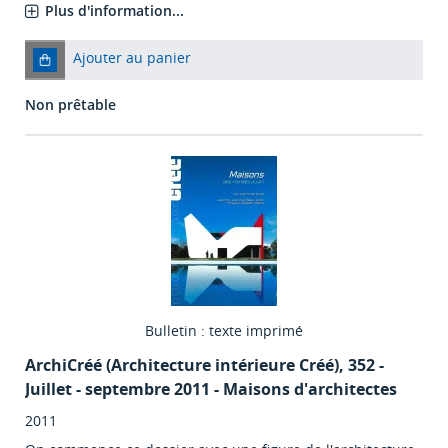
Plus d'information...
Ajouter au panier
Non prêtable
Bulletin : texte imprimé
ArchiCréé (Architecture intérieure Créé)
, 352 -
Juillet - septembre 2011 - Maisons d'architectes
2011