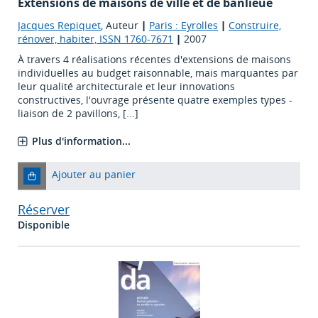
Extensions de maisons de ville et de banlieue
Jacques Repiquet
, Auteur
|
Paris : Eyrolles
|
Construire,
rénover, habiter, ISSN 1760-7671
|
2007
À travers 4 réalisations récentes d'extensions de maisons
individuelles au budget raisonnable, mais marquantes par
leur qualité architecturale et leur innovations
constructives, l'ouvrage présente quatre exemples types -
liaison de 2 pavillons, [...]
Plus d'information...
Ajouter au panier
Réserver
Disponible