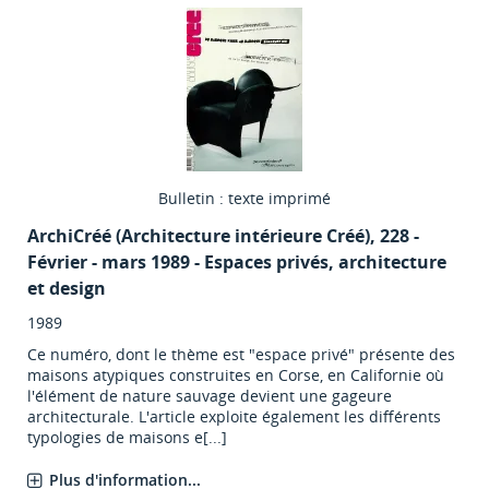
Bulletin : texte imprimé
ArchiCréé (Architecture intérieure Créé)
, 228 -
Février - mars 1989 - Espaces privés, architecture
et design
1989
Ce numéro, dont le thème est "espace privé" présente des
maisons atypiques construites en Corse, en Californie où
l'élément de nature sauvage devient une gageure
architecturale. L'article exploite également les différents
typologies de maisons e[...]
Plus d'information...