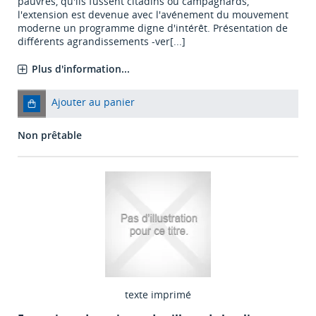
pauvres, qu'ils fussent citadins ou campagnards,
l'extension est devenue avec l'avénement du mouvement
moderne un programme digne d'intérêt. Présentation de
différents agrandissements -ver[...]
Plus d'information...
Ajouter au panier
Non prêtable
texte imprimé