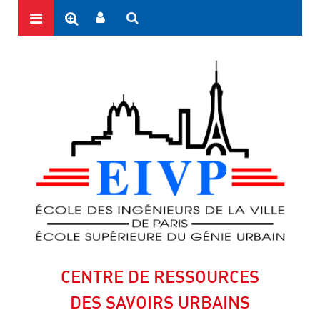
CENTRE DE RESSOURCES
DES SAVOIRS URBAINS