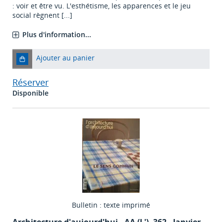
: voir et être vu. L'esthétisme, les apparences et le jeu
social règnent [...]
Plus d'information...
Ajouter au panier
Réserver
Disponible
Bulletin : texte imprimé