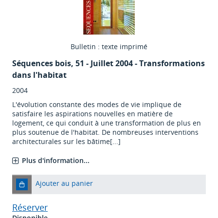
Bulletin : texte imprimé
Séquences bois
, 51 - Juillet 2004 - Transformations
dans l'habitat
2004
L'évolution constante des modes de vie implique de
satisfaire les aspirations nouvelles en matière de
logement, ce qui conduit à une transformation de plus en
plus soutenue de l'habitat. De nombreuses interventions
architecturales sur les bâtime[...]
Plus d'information...
Ajouter au panier
Réserver
Disponible