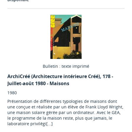
Bulletin : texte imprimé
ArchiCréé (Architecture intérieure Créé)
, 178 -
Juillet-août 1980 - Maisons
1980
Présentation de différentes typologies de maisons dont
une conçue et réalisée par un élève de Frank Lloyd Wright,
une maison solaire gérée par un ordinateur. Avec le GEA,
le programme de la maison reste, plus que jamais, le
laboratoire privilégi[...]