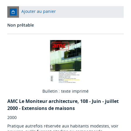
Ajouter au panier
Non prêtable
Bulletin : texte imprimé
AMC Le Moniteur architecture
, 108 - Juin - juillet
2000 - Extensions de maisons
2000
Pratique autrefois réservée aux habitants modestes, voir