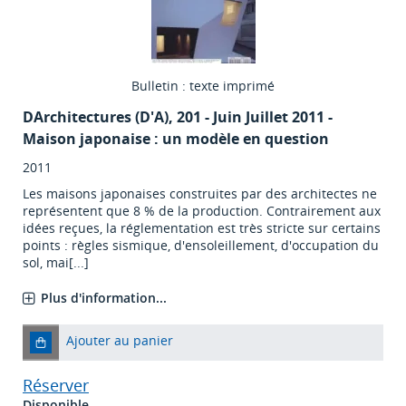
Bulletin : texte imprimé
DArchitectures (D'A)
, 201 - Juin Juillet 2011 -
Maison japonaise : un modèle en question
2011
Les maisons japonaises construites par des architectes ne
représentent que 8 % de la production. Contrairement aux
idées reçues, la réglementation est très stricte sur certains
points : règles sismique, d'ensoleillement, d'occupation du
sol, mai[...]
Plus d'information...
Ajouter au panier
Réserver
Disponible