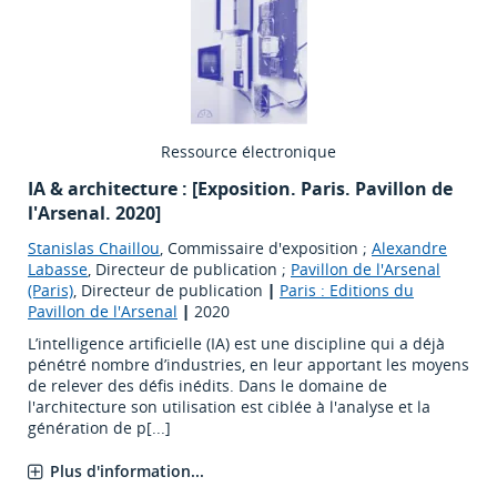
Ressource électronique
IA & architecture : [Exposition. Paris. Pavillon de
l'Arsenal. 2020]
Stanislas Chaillou
, Commissaire d'exposition ;
Alexandre
Labasse
, Directeur de publication ;
Pavillon de l'Arsenal
(Paris)
, Directeur de publication
|
Paris : Editions du
Pavillon de l'Arsenal
|
2020
L’intelligence artificielle (IA) est une discipline qui a déjà
pénétré nombre d’industries, en leur apportant les moyens
de relever des défis inédits. Dans le domaine de
l'architecture son utilisation est ciblée à l'analyse et la
génération de p[...]
Plus d'information...