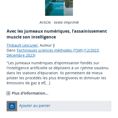
Article : texte imprimé
Avec les jumeaux numériques, l’assainissement
muscle son intelligence
Thibault Lescuyer
, Auteur
|
Dans
Techniques sciences méthodes (TSM) (12/2023,
Décembre 2023)
"Les jumeaux numériques d'optimisation fondés sur
l'intelligence artificielle se déploient à un rythme soutenu
dans les stations d'épuration. Ils permettent de mieux
piloter les procédés les plus énergivores et diminuer les
émissions de gaz à ef[...]
Plus d'information...
Ajouter au panier