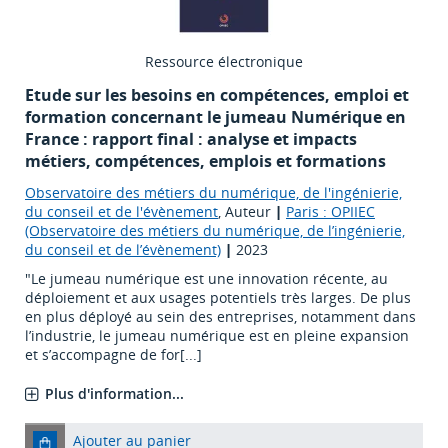
Ressource électronique
Etude sur les besoins en compétences, emploi et
formation concernant le jumeau Numérique en
France : rapport final : analyse et impacts
métiers, compétences, emplois et formations
Observatoire des métiers du numérique, de l'ingénierie,
du conseil et de l'évènement
, Auteur
|
Paris : OPIIEC
(Observatoire des métiers du numérique, de l’ingénierie,
du conseil et de l’évènement)
|
2023
"Le jumeau numérique est une innovation récente, au
déploiement et aux usages potentiels très larges. De plus
en plus déployé au sein des entreprises, notamment dans
l’industrie, le jumeau numérique est en pleine expansion
et s’accompagne de for[...]
Plus d'information...
Ajouter au panier