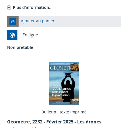
Plus d'information...
Ajouter au panier
En ligne
Non prêtable
Bulletin : texte imprimé
Géomètre
, 2232 - Février 2025 - Les drones