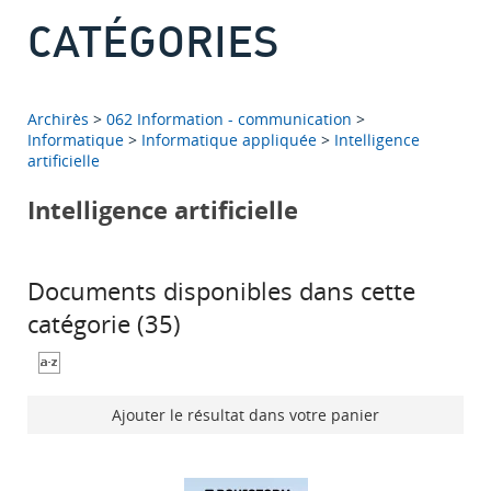
CATÉGORIES
Archirès
>
062 Information - communication
>
Informatique
>
Informatique appliquée
>
Intelligence
artificielle
Intelligence artificielle
Documents disponibles dans cette
catégorie (
35
)
Ajouter le résultat dans votre panier