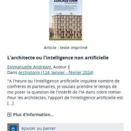
Article : texte imprimé
L'architecte ou l'intelligence non artificielle
Emmanuelle Andréani
, Auteur
|
Dans
Archistorm (124, Janvier - février 2024)
"A l'heure ou l'intelligence artificielle inquiète nombre de
confrères et partenaires, je voulais prendre le temps de
me poser la question de l'intérêt de l'IA dans notre métier.
Pour les architectes, l'apport de l'intelligence artificielle est
[...]
Plus d'information...
Ajouter au panier