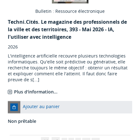
Bulletin : Ressource électronique
Techni.Cités. Le magazine des professionnels de
la ville et des territoires
, 393 - Mai 2026 - IA,
l'utiliser avec intelligence
2026
L'intelligence artificielle recouvre plusieurs technologies
informatiques. Qu'elle soit prédictive ou générative, elle
recherche toujours le même objectif : obtenir un résultat
et expliquer comment elle l'atteint. Il faut donc faire
preuve de s[...]
Plus d'information...
Ajouter au panier
Non prêtable