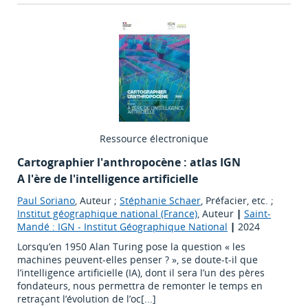
Ressource électronique
Cartographier l'anthropocène : atlas IGN
A l'ère de l'intelligence artificielle
Paul Soriano
, Auteur ;
Stéphanie Schaer
, Préfacier, etc. ;
Institut géographique national (France)
, Auteur
|
Saint-
Mandé : IGN - Institut Géographique National
|
2024
Lorsqu’en 1950 Alan Turing pose la question « les
machines peuvent-elles penser ? », se doute-t-il que
l’intelligence artificielle (IA), dont il sera l’un des pères
fondateurs, nous permettra de remonter le temps en
retraçant l’évolution de l’oc[...]