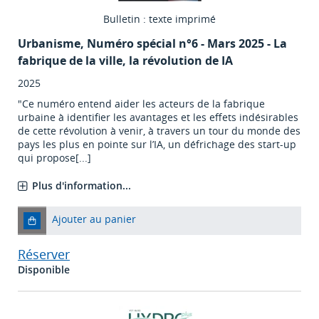
Bulletin : texte imprimé
Urbanisme
, Numéro spécial n°6 - Mars 2025 - La
fabrique de la ville, la révolution de IA
2025
"Ce numéro entend aider les acteurs de la fabrique
urbaine à identifier les avantages et les effets indésirables
de cette révolution à venir, à travers un tour du monde des
pays les plus en pointe sur l’IA, un défrichage des start-up
qui propose[...]
Plus d'information...
Ajouter au panier
Réserver
Disponible