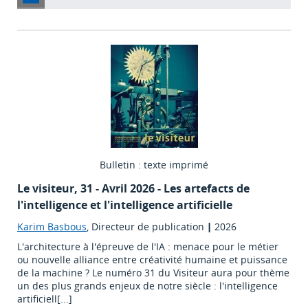
Bulletin : texte imprimé
Le visiteur
, 31 - Avril 2026 - Les artefacts de
l'intelligence et l'intelligence artificielle
Karim Basbous
, Directeur de publication
|
2026
L'architecture à l'épreuve de l'IA : menace pour le métier
ou nouvelle alliance entre créativité humaine et puissance
de la machine ? Le numéro 31 du Visiteur aura pour thème
un des plus grands enjeux de notre siècle : l'intelligence
artificiell[...]