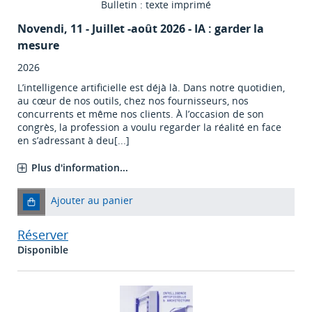
Bulletin : texte imprimé
Novendi
, 11 - Juillet -août 2026 - IA : garder la
mesure
2026
L’intelligence artificielle est déjà là. Dans notre quotidien,
au cœur de nos outils, chez nos fournisseurs, nos
concurrents et même nos clients. À l’occasion de son
congrès, la profession a voulu regarder la réalité en face
en s’adressant à deu[...]
Plus d'information...
Ajouter au panier
Réserver
Disponible