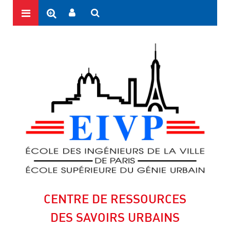
CENTRE DE RESSOURCES
DES SAVOIRS URBAINS