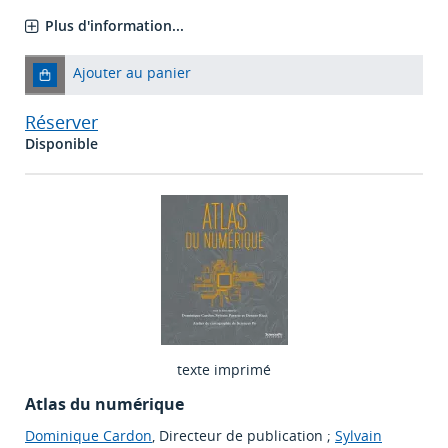
Plus d'information...
Ajouter au panier
Réserver
Disponible
texte imprimé
Atlas du numérique
Dominique Cardon
, Directeur de publication ;
Sylvain