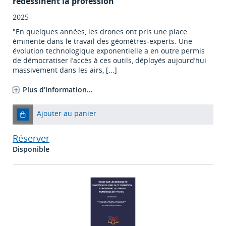
redessinent la profession
2025
"En quelques années, les drones ont pris une place
éminente dans le travail des géomètres-experts. Une
évolution technologique exponentielle a en outre permis
de démocratiser l’accès à ces outils, déployés aujourd’hui
massivement dans les airs, [...]
Plus d'information...
Ajouter au panier
Réserver
Disponible