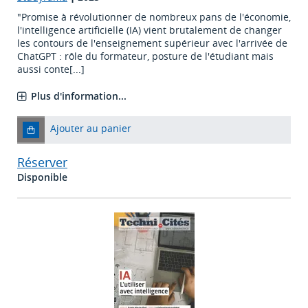
"Promise à révolutionner de nombreux pans de l'économie,
l'intelligence artificielle (IA) vient brutalement de changer
les contours de l'enseignement supérieur avec l'arrivée de
ChatGPT : rôle du formateur, posture de l'étudiant mais
aussi conte[...]
Plus d'information...
Ajouter au panier
Réserver
Disponible