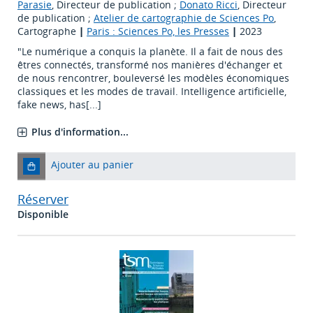
Parasie
, Directeur de publication ;
Donato Ricci
, Directeur
de publication ;
Atelier de cartographie de Sciences Po
,
Cartographe
|
Paris : Sciences Po, les Presses
|
2023
"Le numérique a conquis la planète. Il a fait de nous des
êtres connectés, transformé nos manières d'échanger et
de nous rencontrer, bouleversé les modèles économiques
classiques et les modes de travail. Intelligence artificielle,
fake news, has[...]
Plus d'information...
Ajouter au panier
Réserver
Disponible