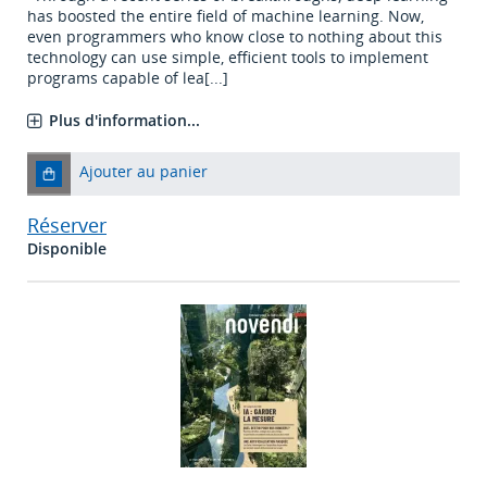
has boosted the entire field of machine learning. Now,
even programmers who know close to nothing about this
technology can use simple, efficient tools to implement
programs capable of lea[...]
Plus d'information...
Ajouter au panier
Réserver
Disponible