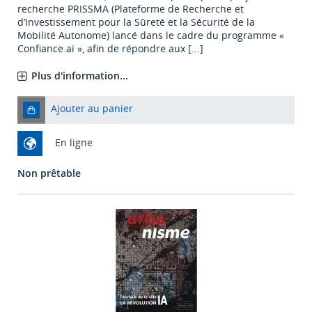
recherche PRISSMA (Plateforme de Recherche et
d’Investissement pour la Sûreté et la Sécurité de la
Mobilité Autonome) lancé dans le cadre du programme «
Confiance.ai », afin de répondre aux [...]
Plus d'information...
Ajouter au panier
En ligne
Non prêtable