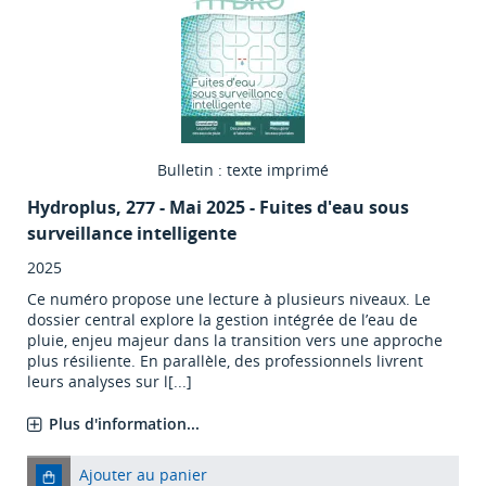
Bulletin : texte imprimé
Hydroplus
, 277 - Mai 2025 - Fuites d'eau sous
surveillance intelligente
2025
Ce numéro propose une lecture à plusieurs niveaux. Le
dossier central explore la gestion intégrée de l’eau de
pluie, enjeu majeur dans la transition vers une approche
plus résiliente. En parallèle, des professionnels livrent
leurs analyses sur l[...]
Plus d'information...
Ajouter au panier