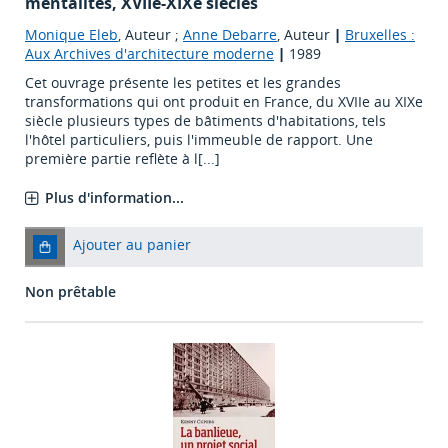
mentalités, XVIIe-XIXe siècles
Monique Eleb
, Auteur ;
Anne Debarre
, Auteur
|
Bruxelles :
Aux Archives d'architecture moderne
|
1989
Cet ouvrage présente les petites et les grandes
transformations qui ont produit en France, du XVIIe au XIXe
siècle plusieurs types de bâtiments d'habitations, tels
l'hôtel particuliers, puis l'immeuble de rapport. Une
première partie reflète à l[...]
Plus d'information...
Ajouter au panier
Non prêtable