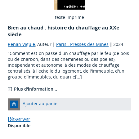
texte imprimé
Bien au chaud : histoire du chauffage au XXe
siècle
Renan Viguié
, Auteur
|
Paris : Presses des Mines
|
2024
"Comment est-on passé d'un chauffage par le feu (de bois
ou de charbon, dans des cheminées ou des poêles),
indépendant et autonome, à des modes de chauffage
centralisés, à l'échelle du logement, de l'immeuble, d'un
groupe d'immeubles, du quartie[...]
Plus d'information...
Ajouter au panier
Réserver
Disponible