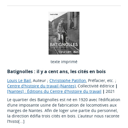
texte imprimé
Batignolles : il y a cent ans, les cités en bois
Louis Le Bail
, Auteur ;
Christophe Patillon
, Préfacier, etc. ;
Centre d'histoire du travail (Nantes)
, Collectivité éditrice
|
[Nantes] : Éditions du Centre d'histoire du travail
|
2021
Le quartier des Batignolles est né en 1920 avec l’édification
d’une imposante usine de fabrication de locomotives aux
marges de Nantes. Afin de loger une partie du personnel,
la direction édifia trois cités en bois. L’auteur nous raconte
l’histo[...]