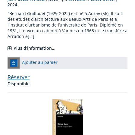
2024
"Bernard Guillouët (1929-2022) est né à Auray (56). Il suit
des études d’architecture aux Beaux-Arts de Paris et à
l’Institut d’urbanisme de l’université de Paris. Diplômé en
1961, il ouvre un cabinet à Vannes en 1963 et le transfère à
Arradon e[...]
Plus d'information...
Ajouter au panier
Réserver
Disponible