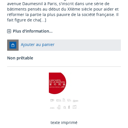
avenue Daumesnil à Paris, s'inscrit dans une série de
bâtiments pensés au début du XXème siècle pour aider et
réformer la partie la plus pauvre de la société française. Il
fait fïgure de cha[...]
Plus d'information...
Ajouter au panier
Non prêtable
texte imprimé