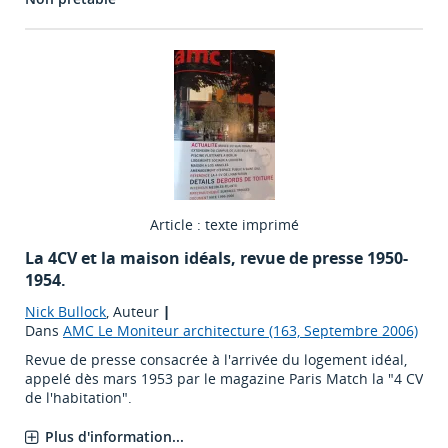
Article : texte imprimé
La 4CV et la maison idéals, revue de presse 1950-
1954.
Nick Bullock
, Auteur
|
Dans
AMC Le Moniteur architecture (163, Septembre 2006)
Revue de presse consacrée à l'arrivée du logement idéal,
appelé dès mars 1953 par le magazine Paris Match la "4 CV
de l'habitation".
Plus d'information...