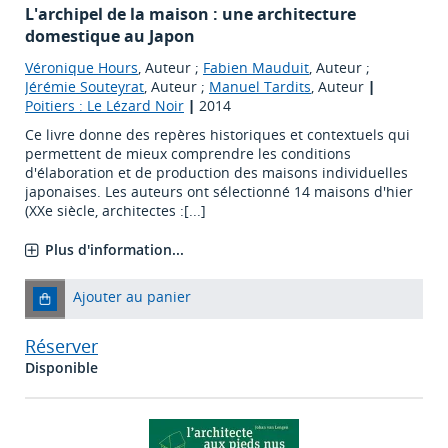
L'archipel de la maison : une architecture
domestique au Japon
Véronique Hours
, Auteur ;
Fabien Mauduit
, Auteur ;
Jérémie Souteyrat
, Auteur ;
Manuel Tardits
, Auteur
|
Poitiers : Le Lézard Noir
|
2014
Ce livre donne des repères historiques et contextuels qui
permettent de mieux comprendre les conditions
d'élaboration et de production des maisons individuelles
japonaises. Les auteurs ont sélectionné 14 maisons d'hier
(XXe siècle, architectes :[...]
Plus d'information...
Ajouter au panier
Réserver
Disponible