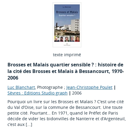
texte imprimé
Brosses et Malais quartier sensible ? : histoire de
la cité des Brosses et Malais à Bessancourt, 1970-
2006
Luc Blanchart
, Photographe ;
Jean-Christophe Poulet
|
Sèvres : Editions Studio graph
|
2006
Pourquoi un livre sur les Brosses et Malais ? C’est une cité
du Val d’Oise, sur la commune de Bessancourt. Une toute
petite cité. Pourtant… En 1971, quand le Préfet de Paris
décide de vider les bidonvilles de Nanterre et d’Argenteuil,
c’est aux [...]