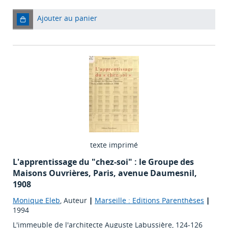
Ajouter au panier
texte imprimé
L'apprentissage du "chez-soi" : le Groupe des
Maisons Ouvrières, Paris, avenue Daumesnil,
1908
Monique Eleb
, Auteur
|
Marseille : Editions Parenthèses
|
1994
L'immeuble de l'architecte Auguste Labussière, 124-126