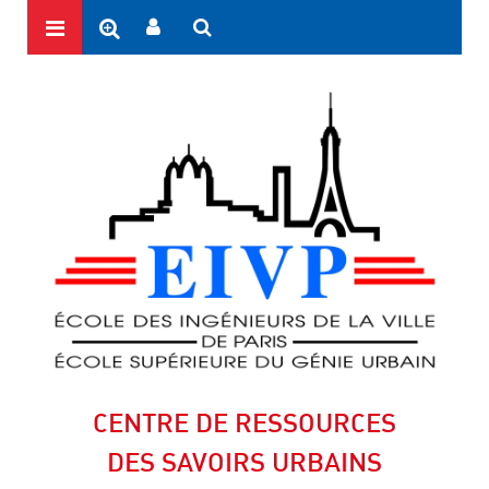
CENTRE DE RESSOURCES
DES SAVOIRS URBAINS