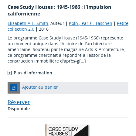
Case Study Houses : 1945-1966 : l'impulsion
californienne
Elizabeth A.T. Smith
, Auteur
|
Köln ; Paris : Taschen
|
Petite
collection 2.0
|
2016
Le programme Case Study House (1945-1966) représente
un moment unique dans l'histoire de l'architecture
américaine. Soutenu par le magazine Arts & Architecture,
ce programme cherchait à répondre à l'essor de la
construction immobilière d'après-g[...]
Plus d'information...
Ajouter au panier
Réserver
Disponible