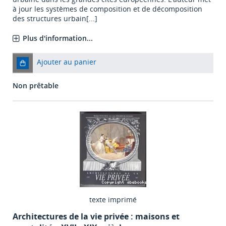
à jour les systèmes de composition et de décomposition
des structures urbain[...]
Plus d'information...
Ajouter au panier
Non prêtable
texte imprimé
Architectures de la vie privée : maisons et