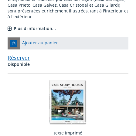
Casa Prieto, Casa Galvez, Casa Cristobal et Casa Gilardi)
sont présentées et richement illustrées, tant à l'intérieur et
à l'extérieur.
Plus d'information...
Ajouter au panier
Réserver
Disponible
texte imprimé