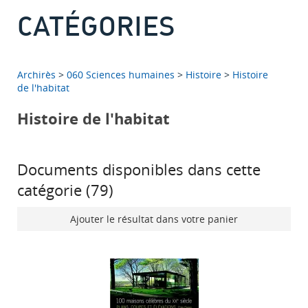
CATÉGORIES
Archirès
>
060 Sciences humaines
>
Histoire
>
Histoire
de l'habitat
Histoire de l'habitat
Documents disponibles dans cette
catégorie (
79
)
Ajouter le résultat dans votre panier