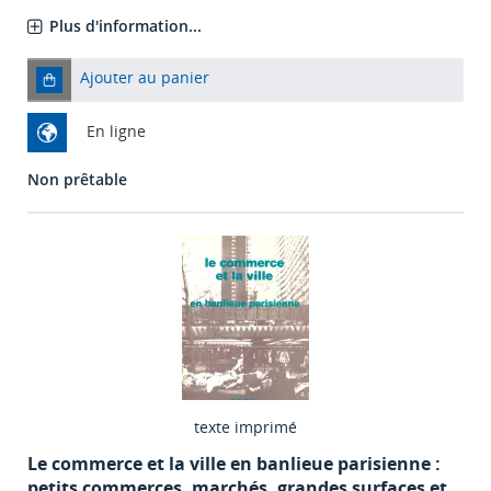
Plus d'information...
Ajouter au panier
En ligne
Non prêtable
texte imprimé
Le commerce et la ville en banlieue parisienne :
petits commerces, marchés, grandes surfaces et