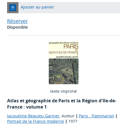
Ajouter au panier
Réserver
Disponible
texte imprimé
Atlas et géographie de Paris et la Région d'Ile-de-
France : volume 1
Jacqueline Beaujeu-Garnier
, Auteur
|
Paris : Flammarion
|
Portrait de la France moderne
|
1977