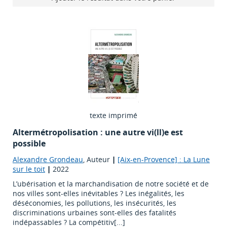
texte imprimé
Altermétropolisation : une autre vi(ll)e est
possible
Alexandre Grondeau
, Auteur
|
[Aix-en-Provence] : La Lune
sur le toit
|
2022
L’ubérisation et la marchandisation de notre société et de
nos villes sont-elles inévitables ? Les inégalités, les
déséconomies, les pollutions, les insécurités, les
discriminations urbaines sont-elles des fatalités
indépassables ? La compétitiv[...]