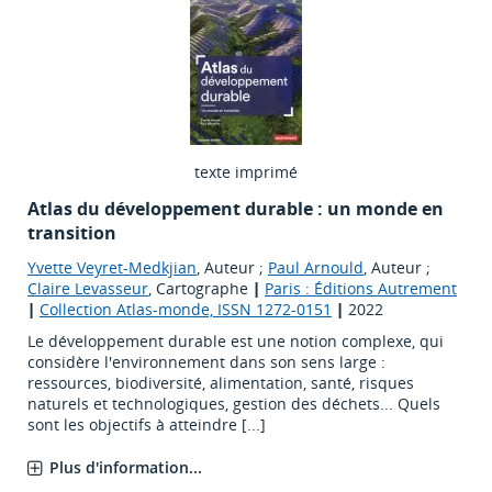
texte imprimé
Atlas du développement durable : un monde en
transition
Yvette Veyret-Medkjian
, Auteur ;
Paul Arnould
, Auteur ;
Claire Levasseur
, Cartographe
|
Paris : Éditions Autrement
|
Collection Atlas-monde, ISSN 1272-0151
|
2022
Le développement durable est une notion complexe, qui
considère l'environnement dans son sens large :
ressources, biodiversité, alimentation, santé, risques
naturels et technologiques, gestion des déchets... Quels
sont les objectifs à atteindre [...]
Plus d'information...