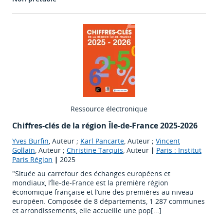
Ressource électronique
Chiffres-clés de la région Île-de-France 2025-2026
Yves Burfin
, Auteur ;
Karl Pancarte
, Auteur ;
Vincent
Gollain
, Auteur ;
Christine Tarquis
, Auteur
|
Paris : Institut
Paris Région
|
2025
"Située au carrefour des échanges européens et
mondiaux, l’Île-de-France est la première région
économique française et l’une des premières au niveau
européen. Composée de 8 départements, 1 287 communes
et arrondissements, elle accueille une pop[...]