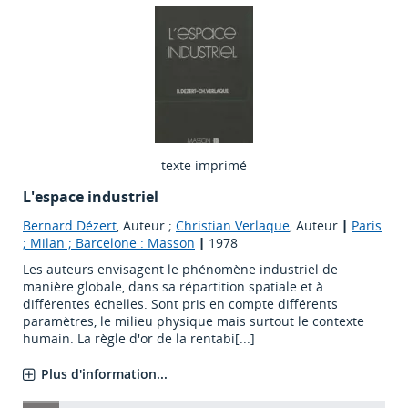
texte imprimé
L'espace industriel
Bernard Dézert
, Auteur ;
Christian Verlaque
, Auteur
|
Paris
; Milan ; Barcelone : Masson
|
1978
Les auteurs envisagent le phénomène industriel de
manière globale, dans sa répartition spatiale et à
différentes échelles. Sont pris en compte différents
paramètres, le milieu physique mais surtout le contexte
humain. La règle d'or de la rentabi[...]
Plus d'information...