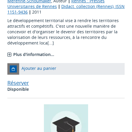
Mérenne-Schoumaker
, Auteur
|
Rennes : Presses
Universitaires de Rennes
|
Didact. collection (Rennes), ISSN
1151-9436
|
2011
Le développement territorial vise à rendre les territoires
attractifs et compétitifs. C'est une nouvelle manière de
concevoir et d'organiser le devenir des territoires par la
valorisation de leurs ressources, à la rencontre du
développement loca[...]
Plus d'information...
Ajouter au panier
Réserver
Disponible