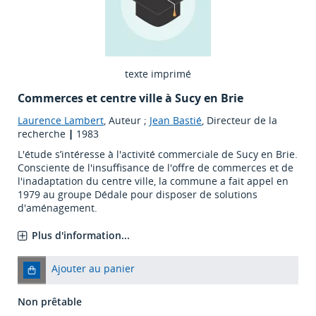
texte imprimé
Commerces et centre ville à Sucy en Brie
Laurence Lambert
, Auteur ;
Jean Bastié
, Directeur de la
recherche
|
1983
L'étude s’intéresse à l'activité commerciale de Sucy en Brie.
Consciente de l'insuffisance de l'offre de commerces et de
l'inadaptation du centre ville, la commune a fait appel en
1979 au groupe Dédale pour disposer de solutions
d'aménagement.
Plus d'information...
Ajouter au panier
Non prêtable