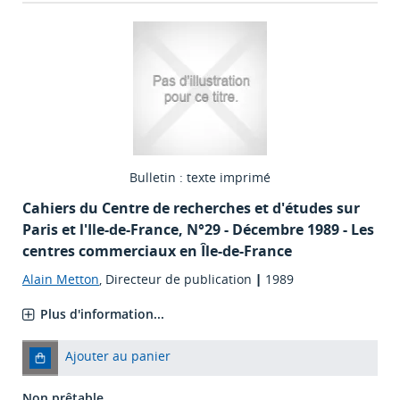
Bulletin : texte imprimé
Cahiers du Centre de recherches et d'études sur
Paris et l'Ile-de-France
, N°29 - Décembre 1989 - Les
centres commerciaux en Île-de-France
Alain Metton
, Directeur de publication
|
1989
Plus d'information...
Ajouter au panier
Non prêtable