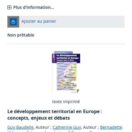
Plus d'information...
Ajouter au panier
Non prêtable
texte imprimé
Le développement territorial en Europe :
concepts, enjeux et débats
Guy Baudelle
, Auteur ;
Catherine Guy
, Auteur ;
Bernadette