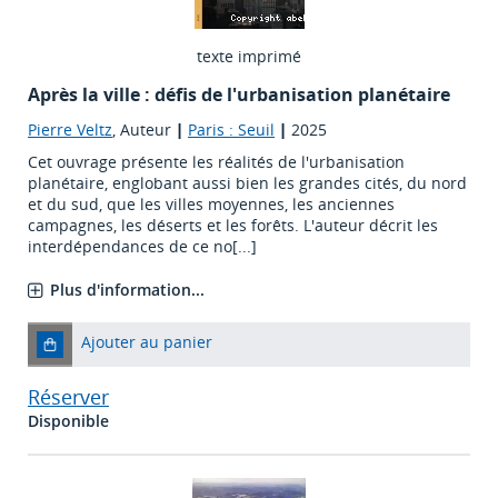
texte imprimé
Après la ville : défis de l'urbanisation planétaire
Pierre Veltz
, Auteur
|
Paris : Seuil
|
2025
Cet ouvrage présente les réalités de l'urbanisation
planétaire, englobant aussi bien les grandes cités, du nord
et du sud, que les villes moyennes, les anciennes
campagnes, les déserts et les forêts. L'auteur décrit les
interdépendances de ce no[...]
Plus d'information...
Ajouter au panier
Réserver
Disponible