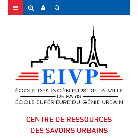
CENTRE DE RESSOURCES
DES SAVOIRS URBAINS