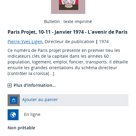
Bulletin : texte imprimé
Paris Projet
, 10-11 - Janvier 1974 - L'avenir de Paris
Pierre-Yves Ligen
, Directeur de publication
|
1974
Ce numéro de Paris projet présente en premier lieu les
indicateurs clés de la capitale dans les années 60 :
population, logement, emploi, foncier, transports. Il détaille
ensuite les grandes orientations du schéma directeur
(contrôler la croissa[...]
Plus d'information...
Ajouter au panier
En ligne
Non prêtable