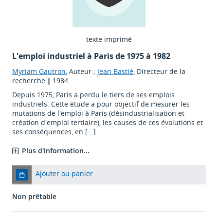
texte imprimé
L'emploi industriel à Paris de 1975 à 1982
Myriam Gautron
, Auteur ;
Jean Bastié
, Directeur de la
recherche
|
1984
Depuis 1975, Paris a perdu le tiers de ses emplois
industriels. Cette étude a pour objectif de mesurer les
mutations de l'emploi à Paris (désindustrialisation et
création d'emploi tertiaire), les causes de ces évolutions et
ses conséquences, en [...]
Plus d'information...
Ajouter au panier
Non prêtable