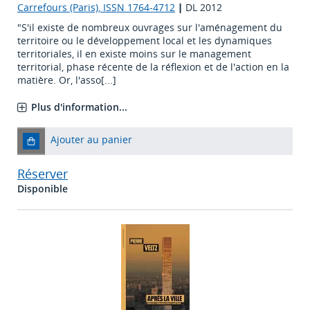
Carrefours (Paris), ISSN 1764-4712
|
DL 2012
"S'il existe de nombreux ouvrages sur l'aménagement du
territoire ou le développement local et les dynamiques
territoriales, il en existe moins sur le management
territorial, phase récente de la réflexion et de l'action en la
matière. Or, l'asso[...]
Plus d'information...
Ajouter au panier
Réserver
Disponible