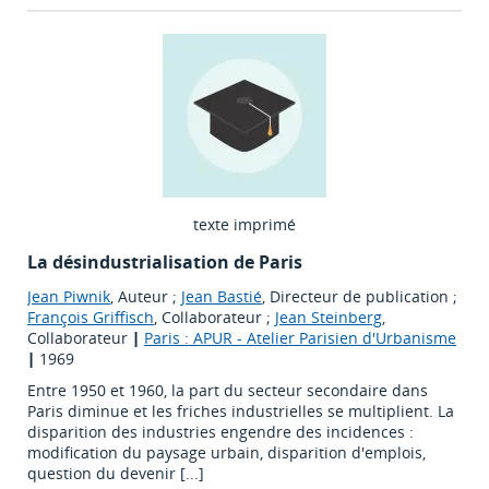
texte imprimé
La désindustrialisation de Paris
Jean Piwnik
, Auteur ;
Jean Bastié
, Directeur de publication ;
François Griffisch
, Collaborateur ;
Jean Steinberg
,
Collaborateur
|
Paris : APUR - Atelier Parisien d'Urbanisme
|
1969
Entre 1950 et 1960, la part du secteur secondaire dans
Paris diminue et les friches industrielles se multiplient. La
disparition des industries engendre des incidences :
modification du paysage urbain, disparition d'emplois,
question du devenir [...]