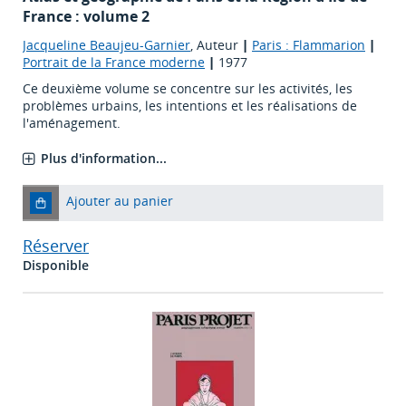
France : volume 2
Jacqueline Beaujeu-Garnier
, Auteur
|
Paris : Flammarion
|
Portrait de la France moderne
|
1977
Ce deuxième volume se concentre sur les activités, les
problèmes urbains, les intentions et les réalisations de
l'aménagement.
Plus d'information...
Ajouter au panier
Réserver
Disponible