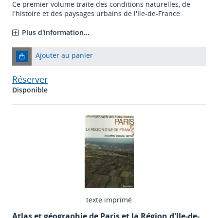
Ce premier volume traite des conditions naturelles, de
l'histoire et des paysages urbains de l'Ile-de-France.
Plus d'information...
Ajouter au panier
Réserver
Disponible
texte imprimé
Atlas et géographie de Paris et la Région d'Ile-de-