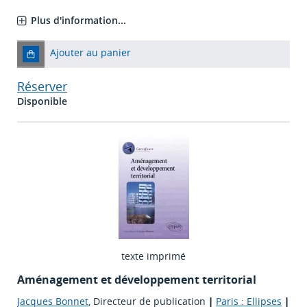
Plus d'information...
Ajouter au panier
Réserver
Disponible
texte imprimé
Aménagement et développement territorial
Jacques Bonnet
, Directeur de publication
|
Paris : Ellipses
|