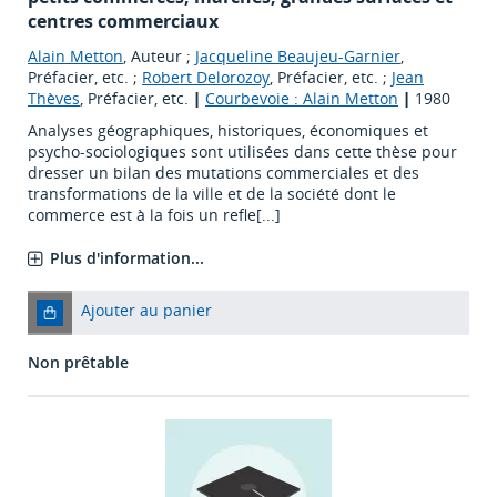
centres commerciaux
Alain Metton
, Auteur ;
Jacqueline Beaujeu-Garnier
,
Préfacier, etc. ;
Robert Delorozoy
, Préfacier, etc. ;
Jean
Thèves
, Préfacier, etc.
|
Courbevoie : Alain Metton
|
1980
Analyses géographiques, historiques, économiques et
psycho-sociologiques sont utilisées dans cette thèse pour
dresser un bilan des mutations commerciales et des
transformations de la ville et de la société dont le
commerce est à la fois un refle[...]
Plus d'information...
Ajouter au panier
Non prêtable