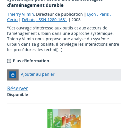
d'aménagement durable
Thierry Vilmin
, Directeur de publication
|
Lyon ; Paris :
Certu
|
Débats, ISSN 1280-1631
|
2008
"Cet ouvrage s'intéresse aux outils et aux acteurs de
l'aménagement urbain dans une approche systémique.
Thierry Vilmin nous propose une analyse du système
urbain dans sa globalité. Il privilégie les interactions entre
les procédures, les techni[...]
Plus d'information...
Ajouter au panier
Réserver
Disponible