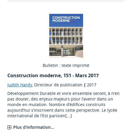
Bulletin : texte imprimé
Construction moderne
, 151 - Mars 2017
Judith Hardy
, Directeur de publication
|
2017
Développement Durable et vivre ensemble seront, à n’en
pas douter, des enjeux majeurs pour l’avenir dans un
monde en mutation. Nombre d’édifices construits
aujourd’hui s’inscrivent dans cette perspective. Le lycée
international de l’Est parisien[...]
Plus d'information...