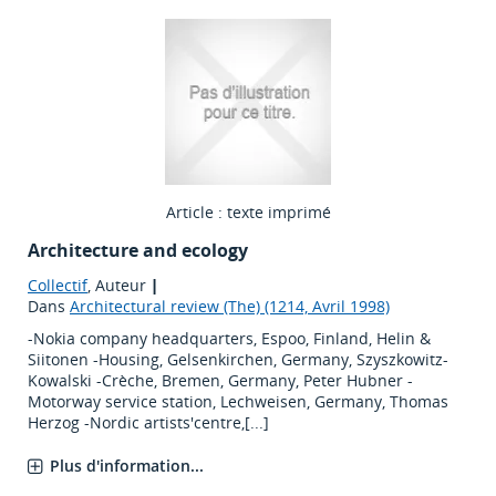
Article : texte imprimé
Architecture and ecology
Collectif
, Auteur
|
Dans
Architectural review (The) (1214, Avril 1998)
-Nokia company headquarters, Espoo, Finland, Helin &
Siitonen -Housing, Gelsenkirchen, Germany, Szyszkowitz-
Kowalski -Crèche, Bremen, Germany, Peter Hubner -
Motorway service station, Lechweisen, Germany, Thomas
Herzog -Nordic artists'centre,[...]
Plus d'information...