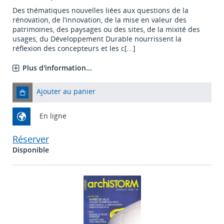
Des thématiques nouvelles liées aux questions de la
rénovation, de l’innovation, de la mise en valeur des
patrimoines, des paysages ou des sites, de la mixité des
usages, du Développement Durable nourrissent la
réflexion des concepteurs et les c[...]
Plus d'information...
Ajouter au panier
En ligne
Réserver
Disponible