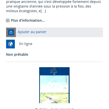
pratique ancienne, qui s'est développée fortement depuis
une vingtaine d'année sous la pression à la fois, des
milieux écologistes, e[...]
Plus d'information...
Ajouter au panier
En ligne
Non prêtable