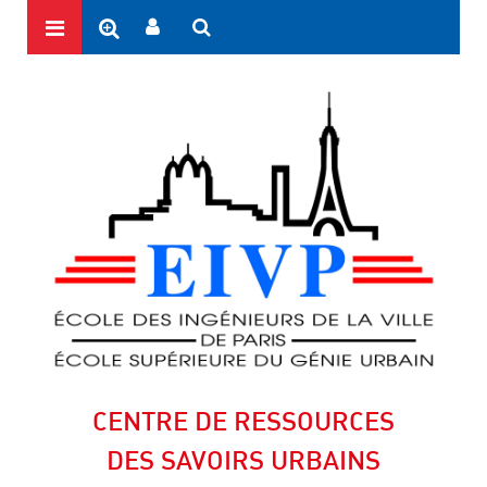
CENTRE DE RESSOURCES
DES SAVOIRS URBAINS