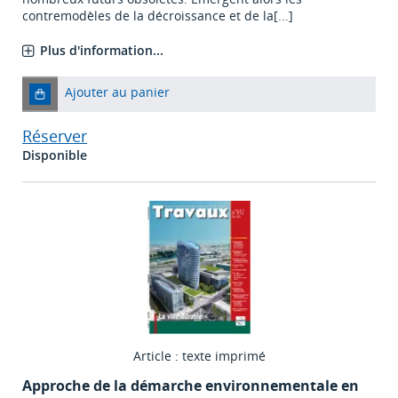
contremodèles de la décroissance et de la[...]
Plus d'information...
Ajouter au panier
Réserver
Disponible
Article : texte imprimé
Approche de la démarche environnementale en