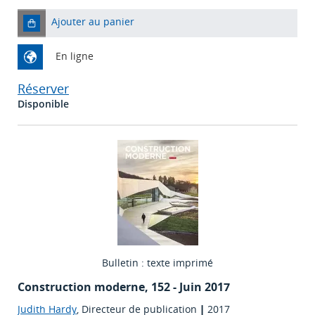
Ajouter au panier
En ligne
Réserver
Disponible
Bulletin : texte imprimé
Construction moderne
, 152 - Juin 2017
Judith Hardy
, Directeur de publication
|
2017