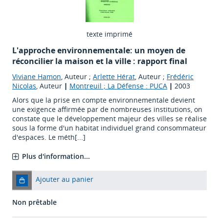
texte imprimé
L'approche environnementale: un moyen de
réconcilier la maison et la ville : rapport final
Viviane Hamon
, Auteur ;
Arlette Hérat
, Auteur ;
Frédéric
Nicolas
, Auteur
|
Montreuil ; La Défense : PUCA
|
2003
Alors que la prise en compte environnementale devient
une exigence affirmée par de nombreuses institutions, on
constate que le développement majeur des villes se réalise
sous la forme d'un habitat individuel grand consommateur
d'espaces. Le méth[...]
Plus d'information...
Ajouter au panier
Non prêtable