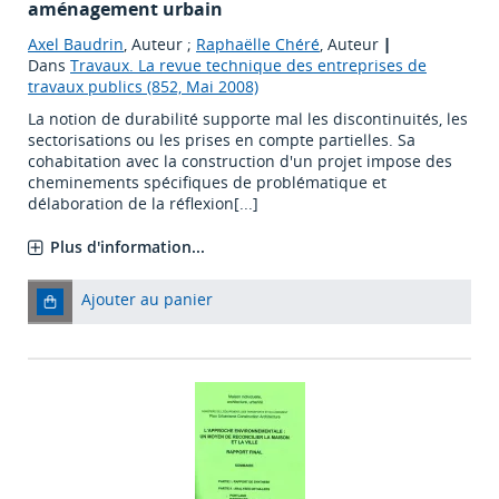
aménagement urbain
Axel Baudrin
, Auteur ;
Raphaëlle Chéré
, Auteur
|
Dans
Travaux. La revue technique des entreprises de
travaux publics (852, Mai 2008)
La notion de durabilité supporte mal les discontinuités, les
sectorisations ou les prises en compte partielles. Sa
cohabitation avec la construction d'un projet impose des
cheminements spécifiques de problématique et
délaboration de la réflexion[...]
Plus d'information...
Ajouter au panier