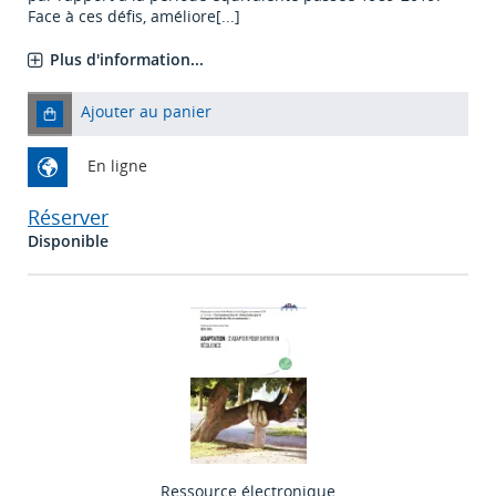
Face à ces défis, améliore[...]
Plus d'information...
Ajouter au panier
En ligne
Réserver
Disponible
Ressource électronique