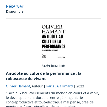
Réserver
Disponible
texte imprimé
Antidote au culte de la performance : la
robustesse du vivant
Olivier Hamant
, Auteur
|
Paris : Gallimard
|
2023
"Face aux bouleversements du monde en cours et à venir,
le développement durable, entre géo-ingénierie
contreproductive et tout-électrique mal pensé, crée de
nombreux futurs obsolètes. Émergent alors les