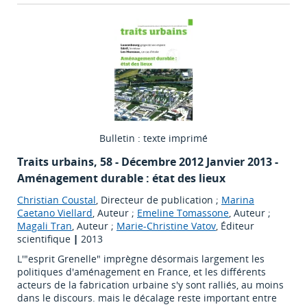
Bulletin : texte imprimé
Traits urbains
, 58 - Décembre 2012 Janvier 2013 -
Aménagement durable : état des lieux
Christian Coustal
, Directeur de publication ;
Marina
Caetano Viellard
, Auteur ;
Emeline Tomassone
, Auteur ;
Magali Tran
, Auteur ;
Marie-Christine Vatov
, Éditeur
scientifique
|
2013
L'"esprit Grenelle" imprègne désormais largement les
politiques d'aménagement en France, et les différents
acteurs de la fabrication urbaine s'y sont ralliés, au moins
dans le discours. mais le décalage reste important entre