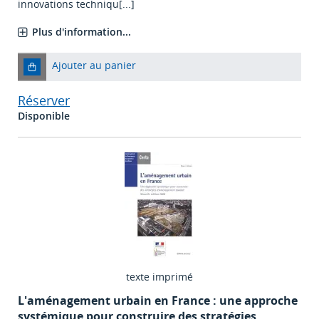
innovations techniqu[...]
Plus d'information...
Ajouter au panier
Réserver
Disponible
texte imprimé
L'aménagement urbain en France : une approche
systémique pour construire des stratégies