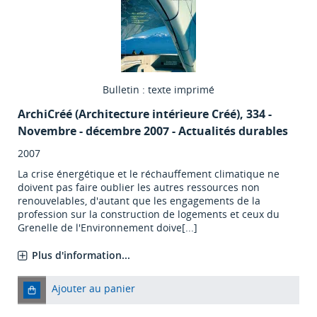
Bulletin : texte imprimé
ArchiCréé (Architecture intérieure Créé)
, 334 -
Novembre - décembre 2007 - Actualités durables
2007
La crise énergétique et le réchauffement climatique ne
doivent pas faire oublier les autres ressources non
renouvelables, d'autant que les engagements de la
profession sur la construction de logements et ceux du
Grenelle de l'Environnement doive[...]
Plus d'information...
Ajouter au panier