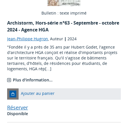
Bulletin : texte imprimé
Archistorm
, Hors-série n°63 - Septembre - octobre
2024 - Agence HGA
Jean-Philippe Hugron
, Auteur
|
2024
"Fondée il y a près de 35 ans par Hubert Godet, l'agence
d'architecture HGA conçoit et réalise d'importants projets
sur le territoire français. Qu'il s'agisse de bâtiments
tertiaires, d'hôtels, de résidences pour étudiants, de
logements, HGA rép[...]
Plus d'information...
Ajouter au panier
Réserver
Disponible