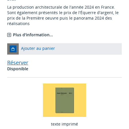
La production architecturale de l'année 2024 en France.
Sont également présentés le prix de l'Équerre d'argent, le
prix de la Première oeuvre puis le panorama 2024 des
réalisations
Plus d'information...
Ajouter au panier
Réserver
Disponible
texte imprimé