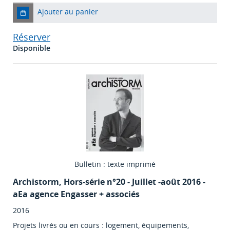
Ajouter au panier
Réserver
Disponible
Bulletin : texte imprimé
Archistorm
, Hors-série n°20 - Juillet -août 2016 -
aEa agence Engasser + associés
2016
Projets livrés ou en cours : logement, équipements,