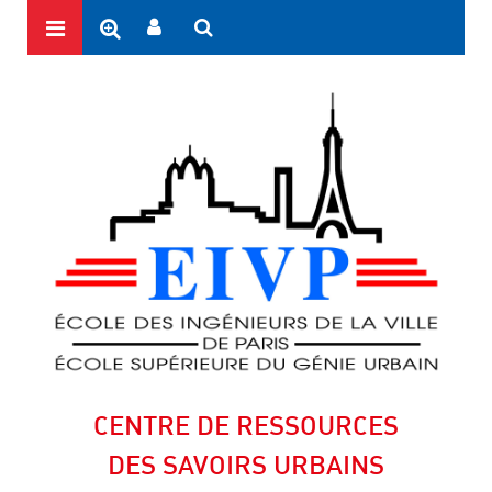
CENTRE DE RESSOURCES
DES SAVOIRS URBAINS