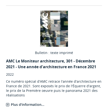
Bulletin : texte imprimé
AMC Le Moniteur architecture
, 301 - Décembre
2021 - Une année d'architecture en France 2021
2022
Ce numéro spécial d'AMC retrace l'année d'architecture en
France de 2021. Sont exposés le prix de l'Équerre d'argent,
le prix de la Première oeuvre puis le panorama 2021 des
réalisations
Plus d'information...