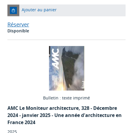
Ajouter au panier
Réserver
Disponible
Bulletin : texte imprimé
AMC Le Moniteur architecture
, 328 - Décembre
2024 - janvier 2025 - Une année d'architecture en
France 2024
2025