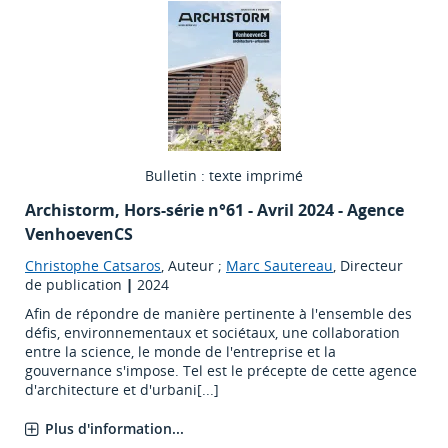
Bulletin : texte imprimé
Archistorm
, Hors-série n°61 - Avril 2024 - Agence
VenhoevenCS
Christophe Catsaros
, Auteur ;
Marc Sautereau
, Directeur
de publication
|
2024
Afin de répondre de manière pertinente à l'ensemble des
défis, environnementaux et sociétaux, une collaboration
entre la science, le monde de l'entreprise et la
gouvernance s'impose. Tel est le précepte de cette agence
d'architecture et d'urbani[...]
Plus d'information...