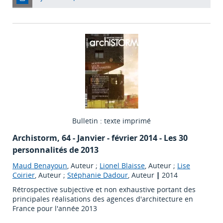
Bulletin : texte imprimé
Archistorm
, 64 - Janvier - février 2014 - Les 30
personnalités de 2013
Maud Benayoun
, Auteur ;
Lionel Blaisse
, Auteur ;
Lise
Coirier
, Auteur ;
Stéphanie Dadour
, Auteur
|
2014
Rétrospective subjective et non exhaustive portant des
principales réalisations des agences d'architecture en
France pour l'année 2013