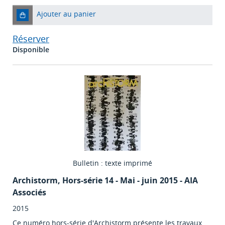
Ajouter au panier
Réserver
Disponible
Bulletin : texte imprimé
Archistorm
, Hors-série 14 - Mai - juin 2015 - AIA
Associés
2015
Ce numéro hors-série d'Archistorm présente les travaux