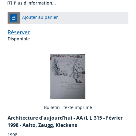
Plus d'information...
Ajouter au panier
Réserver
Disponible
Bulletin : texte imprimé
Architecture d'aujourd'hui - AA (L')
, 315 - Février
1998 - Aalto, Zaugg, Kieckens
1998