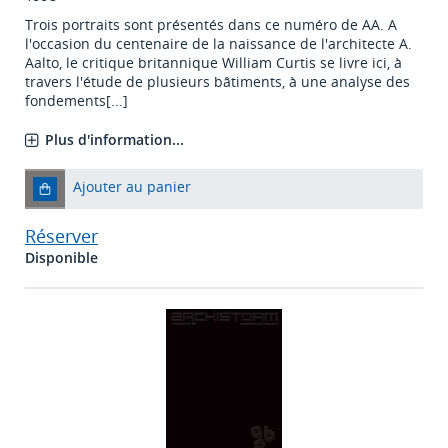
Trois portraits sont présentés dans ce numéro de AA. A
l'occasion du centenaire de la naissance de l'architecte A.
Aalto, le critique britannique William Curtis se livre ici, à
travers l'étude de plusieurs bâtiments, à une analyse des
fondements[...]
Plus d'information...
Ajouter au panier
Réserver
Disponible