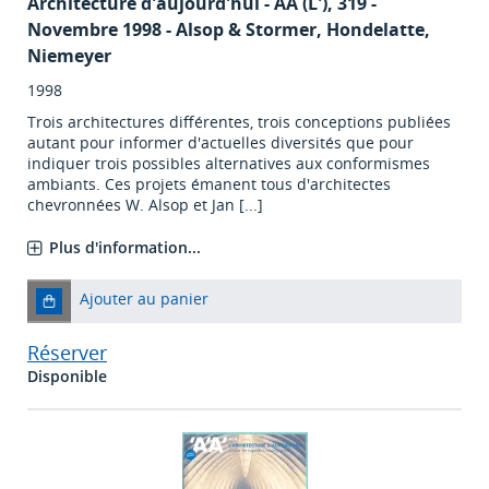
Architecture d'aujourd'hui - AA (L')
, 319 -
Novembre 1998 - Alsop & Stormer, Hondelatte,
Niemeyer
1998
Trois architectures différentes, trois conceptions publiées
autant pour informer d'actuelles diversités que pour
indiquer trois possibles alternatives aux conformismes
ambiants. Ces projets émanent tous d'architectes
chevronnées W. Alsop et Jan [...]
Plus d'information...
Ajouter au panier
Réserver
Disponible