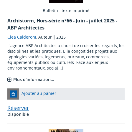
Bulletin : texte imprimé
Archistorm
, Hors-série n°66 - Juin - juillet 2025 -
ABP Architectes
Cléa Calderoni
, Auteur
|
2025
L'agence ABP Architectes a choisi de croiser les regards, les
disciplines et les pratiques. Elle conçoit des projets aux
typologies variées, logements, bureaux, commerces,
équipements publics ou culturels. Face aux enjeux
environnementaux, socia[...]
Plus d'information...
Ajouter au panier
Réserver
Disponible