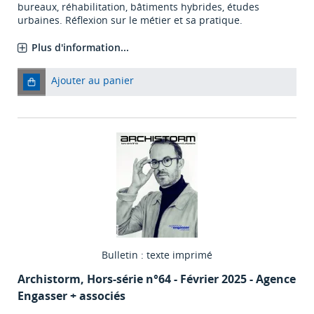
bureaux, réhabilitation, bâtiments hybrides, études
urbaines. Réflexion sur le métier et sa pratique.
Plus d'information...
Ajouter au panier
Bulletin : texte imprimé
Archistorm
, Hors-série n°64 - Février 2025 - Agence
Engasser + associés