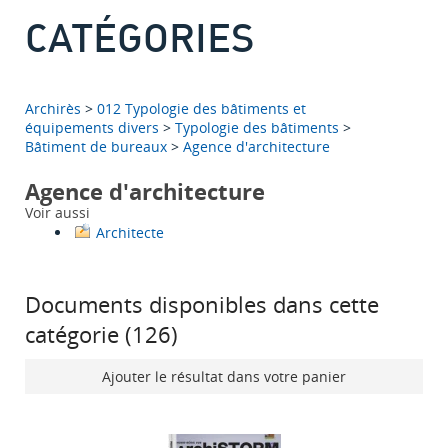
CATÉGORIES
Archirès
>
012 Typologie des bâtiments et
équipements divers
>
Typologie des bâtiments
>
Bâtiment de bureaux
>
Agence d'architecture
Agence d'architecture
Voir aussi
Architecte
Documents disponibles dans cette
catégorie (
126
)
Ajouter le résultat dans votre panier