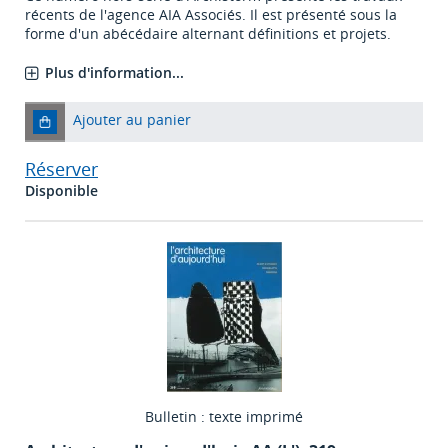
récents de l'agence AIA Associés. Il est présenté sous la
forme d'un abécédaire alternant définitions et projets.
Plus d'information...
Ajouter au panier
Réserver
Disponible
Bulletin : texte imprimé