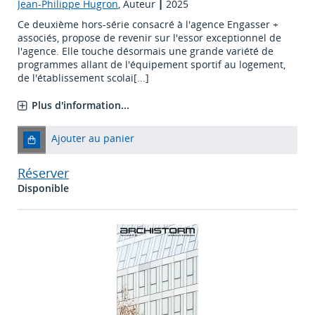
Jean-Philippe Hugron
, Auteur
|
2025
Ce deuxième hors-série consacré à l'agence Engasser +
associés, propose de revenir sur l'essor exceptionnel de
l'agence. Elle touche désormais une grande variété de
programmes allant de l'équipement sportif au logement,
de l'établissement scolai[...]
Plus d'information...
Ajouter au panier
Réserver
Disponible