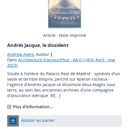
Article : texte imprimé
Andrés Jacque, le dissident
Andrew Ayers
, Auteur
|
Dans
Architecture d'aujourd'hui - AA (L') (454, Avril - mai
2023)
Située à l'ombre du Palacio Real de Madrid - symbole d'un
vaste et terrible empire, perché sur éperon rocheux -
l'agence d'Andrés Jacque se dissimule deux étages sous
terre, au sein des anciennes archives d'une compagnie
d'assurance ibérique. Bi[...]
Plus d'information...
Ajouter au panier