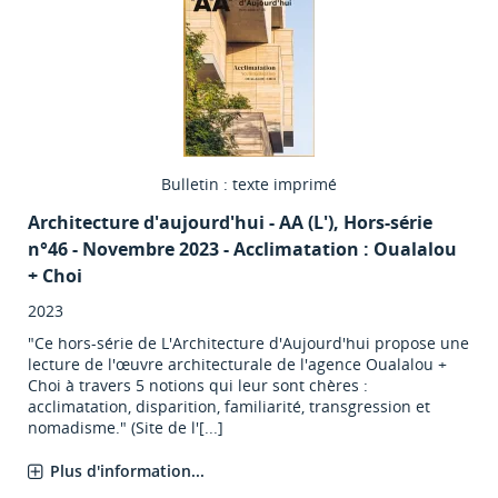
Bulletin : texte imprimé
Architecture d'aujourd'hui - AA (L')
, Hors-série
n°46 - Novembre 2023 - Acclimatation : Oualalou
+ Choi
2023
"Ce hors-série de L'Architecture d'Aujourd'hui propose une
lecture de l'œuvre architecturale de l'agence Oualalou +
Choi à travers 5 notions qui leur sont chères :
acclimatation, disparition, familiarité, transgression et
nomadisme." (Site de l'[...]
Plus d'information...