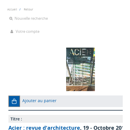
Accueil
Retour
Nouvelle recherche
Votre compte
Ajouter au panier
Titre :
Acier : revue d'architecture
, 19 - Octobre 2018