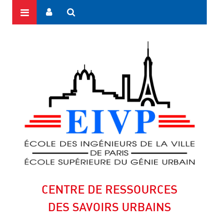
CENTRE DE RESSOURCES
DES SAVOIRS URBAINS