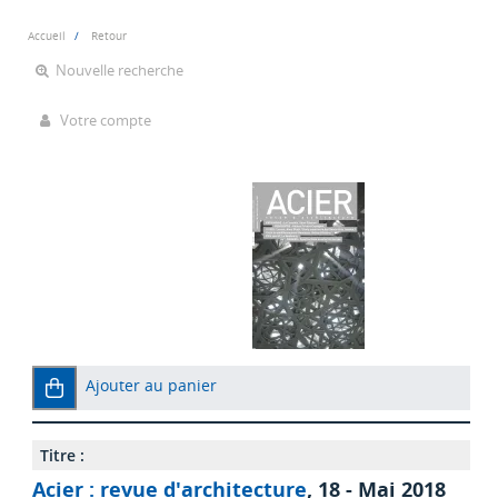
Accueil
Retour
Nouvelle recherche
Votre compte
Ajouter au panier
Titre :
Acier : revue d'architecture
, 18 - Mai 2018