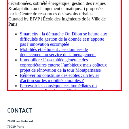
CONTACT
78-80 rue Rébeval
75019 Paris