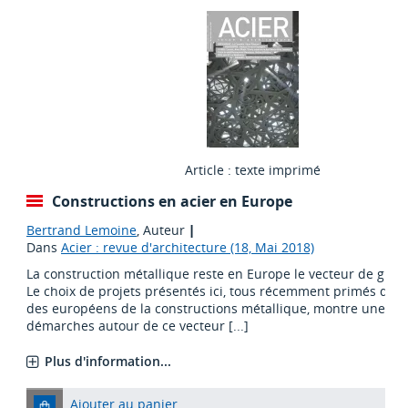
Article : texte imprimé
Constructions en acier en Europe
Bertrand Lemoine
, Auteur
|
Dans
Acier : revue d'architecture (18, Mai 2018)
La construction métallique reste en Europe le vecteur de gran
Le choix de projets présentés ici, tous récemment primés dans
des européens de la constructions métallique, montre une div
démarches autour de ce vecteur [...]
Plus d'information...
Ajouter au panier