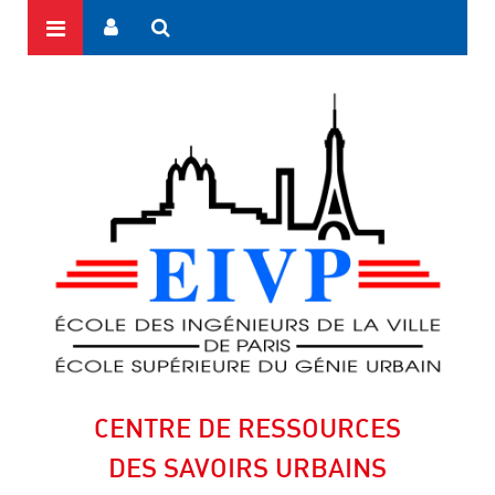
CENTRE DE RESSOURCES
DES SAVOIRS URBAINS